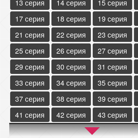
13 серия
14 серия
15 серия
17 серия
18 серия
19 серия
21 серия
22 серия
23 серия
25 серия
26 серия
27 серия
29 серия
30 серия
31 серия
33 серия
34 серия
35 серия
37 серия
38 серия
39 серия
41 серия
42 серия
43 серия
45 серия
46 серия
47 серия