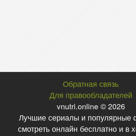
Обратная связь
Для правообладателей
vnutri.online © 2026
Лучшие сериалы и популярные
смотреть онлайн бесплатно и в