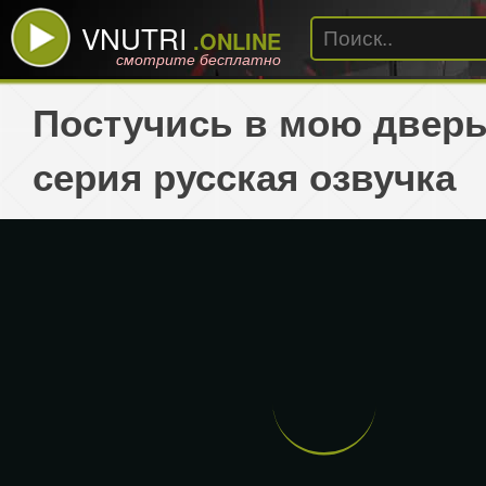
VNUTRI
.ONLINE
смотрите бесплатно
Постучись в мою дверь
серия русская озвучка