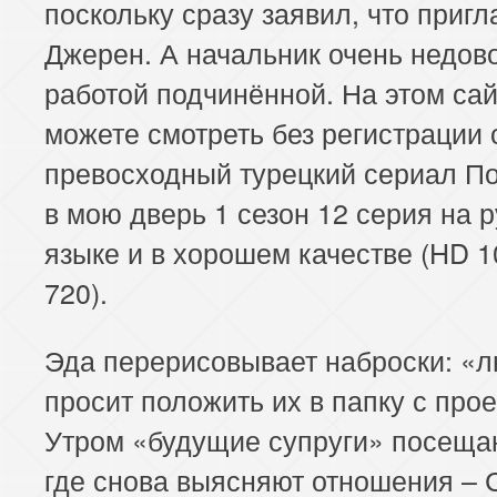
поскольку сразу заявил, что пригл
Джерен. А начальник очень недов
работой подчинённой. На этом са
можете смотреть без регистрации
превосходный турецкий сериал П
в мою дверь 1 сезон 12 серия на 
языке и в хорошем качестве (HD 1
720).
Эда перерисовывает наброски: «
просит положить их в папку с прое
Утром «будущие супруги» посеща
где снова выясняют отношения – 