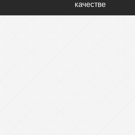
качестве