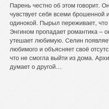
Парень честно об этом говорит. О
чувствует себя всеми брошенной 
одинокой. Пырыл переживает, что 
Энгином пропадает романтика – о
утешает любимую. Селин появляе
любимого и объясняет своё отсутс
что не смогла выйти из дома. Арх
думает о другой…