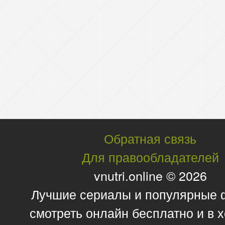
Обратная связь
Для правообладателей
vnutri.online © 2026
Лучшие сериалы и популярные
смотреть онлайн бесплатно и в