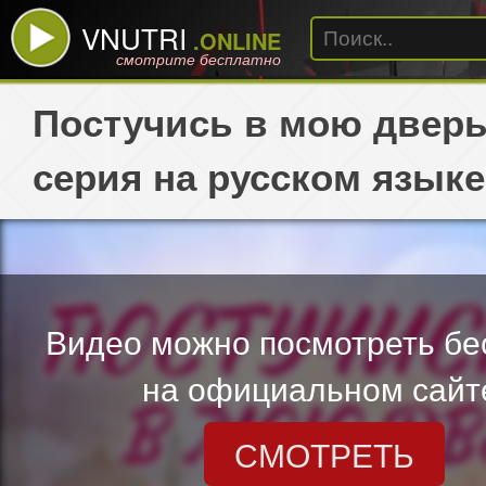
VNUTRI
.ONLINE
смотрите бесплатно
Постучись в мою дверь
серия на русском языке
Видео можно посмотреть бе
на официальном сайт
СМОТРЕТЬ