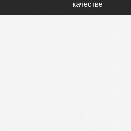
качестве