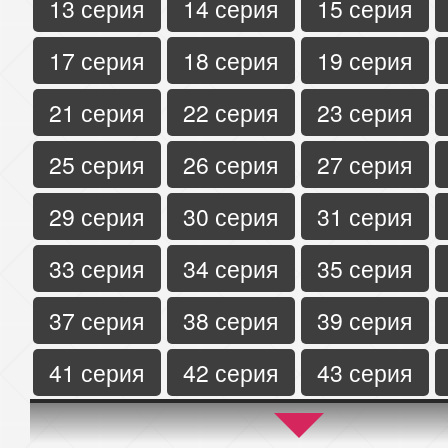
13 серия
14 серия
15 серия
17 серия
18 серия
19 серия
21 серия
22 серия
23 серия
25 серия
26 серия
27 серия
29 серия
30 серия
31 серия
33 серия
34 серия
35 серия
37 серия
38 серия
39 серия
41 серия
42 серия
43 серия
45 серия
46 серия
47 серия