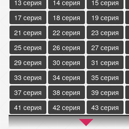
13 серия
14 серия
15 серия
17 серия
18 серия
19 серия
21 серия
22 серия
23 серия
25 серия
26 серия
27 серия
29 серия
30 серия
31 серия
33 серия
34 серия
35 серия
37 серия
38 серия
39 серия
41 серия
42 серия
43 серия
45 серия
46 серия
47 серия