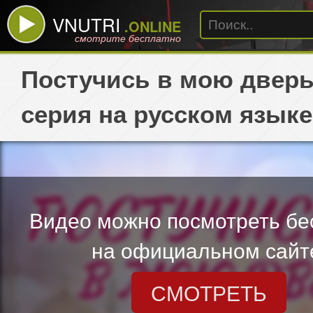
VNUTRI
.ONLINE
смотрите бесплатно
Постучись в мою дверь
серия на русском языке
Видео можно посмотреть бе
на официальном сайт
СМОТРЕТЬ