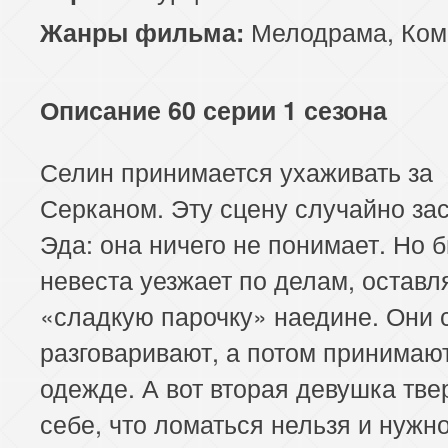
Мелодрама
,
Ком
Жанры фильма:
Описание 60 серии 1 сезона
Селин принимается ухаживать за
Серканом. Эту сцену случайно за
Эда: она ничего не понимает. Но
невеста уезжает по делам, оставл
«сладкую парочку» наедине. Они 
разговаривают, а потом принимаю
одежде. А вот вторая девушка тве
себе, что ломаться нельзя и нужн