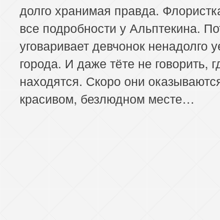
долго хранимая правда. Флористк
все подробности у Альптекина. По
уговаривает девчонок ненадолго у
города. И даже тёте не говорить, г
находятся. Скоро они оказываютс
красивом, безлюдном месте…