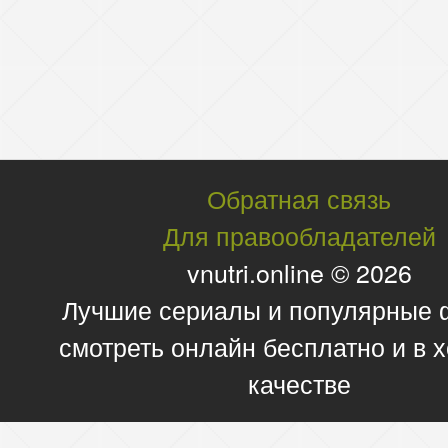
Обратная связь
Для правообладателей
vnutri.online © 2026
Лучшие сериалы и популярные
смотреть онлайн бесплатно и в
качестве