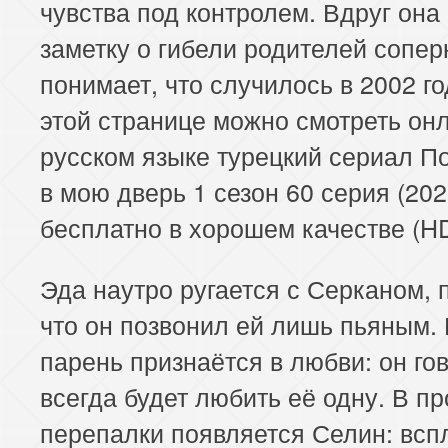
чувства под контролем. Вдруг она
заметку о гибели родителей сопер
понимает, что случилось в 2002 го
этой странице можно смотреть он
русском языке турецкий сериал П
в мою дверь 1 сезон 60 серия (202
бесплатно в хорошем качестве (HD
Эда наутро ругается с Серканом, 
что он позвонил ей лишь пьяным. 
парень признаётся в любви: он гов
всегда будет любить её одну. В п
перепалки появляется Селин: всп