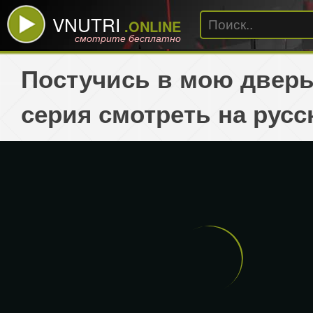
VNUTRI
.ONLINE
смотрите бесплатно
Постучись в мою дверь
серия смотреть на русс