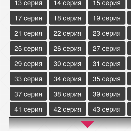
13 серия
14 серия
15 серия
17 серия
18 серия
19 серия
21 серия
22 серия
23 серия
25 серия
26 серия
27 серия
29 серия
30 серия
31 серия
33 серия
34 серия
35 серия
37 серия
38 серия
39 серия
41 серия
42 серия
43 серия
45 серия
46 серия
47 серия