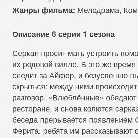
Мелодрама
,
Ком
Жанры фильма:
Описание 6 серии 1 сезона
Серкан просит мать устроить помо
их родовой вилле. В это же время
следит за Айфер, и безуспешно п
скрыться: между ними происходит
разговор. «Влюблённые» обедают
ресторане, и снова колются сарка
беседа прерывается появлением 
Ферита: ребята им рассказывают 