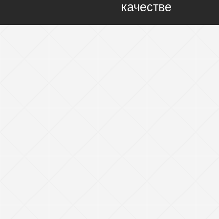
качестве