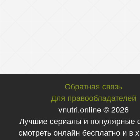
Обратная связь
Для правообладателей
vnutri.online © 2026
Лучшие сериалы и популярные
смотреть онлайн бесплатно и в