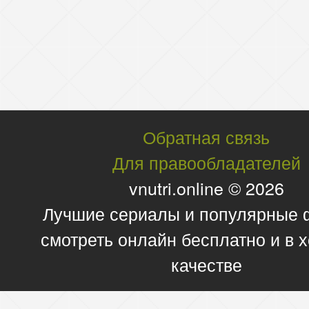
Обратная связь
Для правообладателей
vnutri.online © 2026
Лучшие сериалы и популярные
смотреть онлайн бесплатно и в
качестве