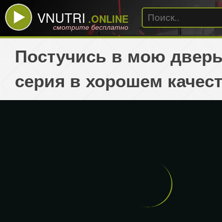
VNUTRI
.ONLINE
смотрите бесплатно
Постучись в мою дверь
серия в хорошем качес