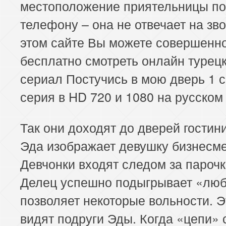
местоположение приятельницы по
телефону – она не отвечает на зво
этом сайте Вы можете совершенн
бесплатно смотреть онлайн турец
сериал Постучись в мою дверь 1 с
серия в HD 720 и 1080 на русском
Так они доходят до дверей гостин
Эда изображает девушку бизнесме
Девчонки входят следом за парочк
Делец успешно подыгрывает «люб
позволяет некоторые вольности. Э
видят подруги Эды. Когда «цепи» 