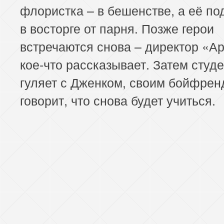
флористка – в бешенстве, а её по
в восторге от парня. Позже герои
встречаются снова – директор «А
кое-что рассказывает. Затем студ
гуляет с Дженком, своим бойфрен
говорит, что снова будет учиться.