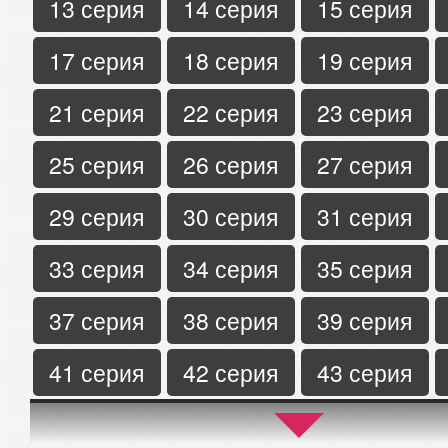
13 серия
14 серия
15 серия
17 серия
18 серия
19 серия
21 серия
22 серия
23 серия
25 серия
26 серия
27 серия
29 серия
30 серия
31 серия
33 серия
34 серия
35 серия
37 серия
38 серия
39 серия
41 серия
42 серия
43 серия
45 серия
46 серия
47 серия