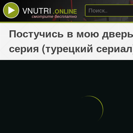
VNUTRI
.ONLINE
смотрите бесплатно
Постучись в мою дверь
серия (турецкий сериал