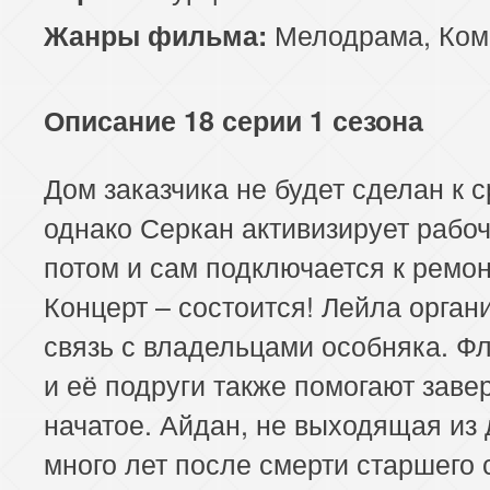
Мелодрама
,
Ком
Жанры фильма:
Описание 18 серии 1 сезона
Дом заказчика не будет сделан к с
однако Серкан активизирует рабоч
потом и сам подключается к ремон
Концерт – состоится! Лейла орган
связь с владельцами особняка. Ф
и её подруги также помогают заве
начатое. Айдан, не выходящая из
много лет после смерти старшего 