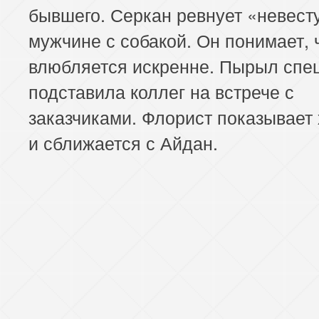
бывшего. Серкан ревнует «невесту
мужчине с собакой. Он понимает, 
влюбляется искренне. Пырыл спе
подставила коллег на встрече с
заказчиками. Флорист показывает
и сближается с Айдан.