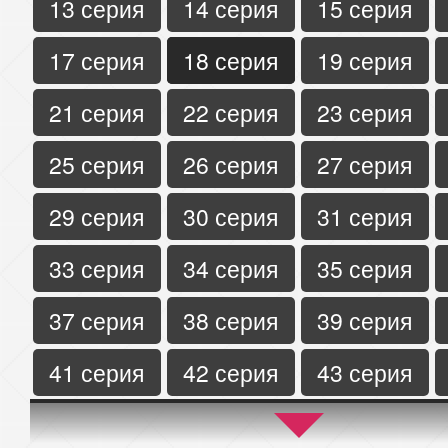
13 серия
14 серия
15 серия
17 серия
18 серия
19 серия
21 серия
22 серия
23 серия
25 серия
26 серия
27 серия
29 серия
30 серия
31 серия
33 серия
34 серия
35 серия
37 серия
38 серия
39 серия
41 серия
42 серия
43 серия
45 серия
46 серия
47 серия