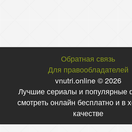
Обратная связь
Для правообладателей
vnutri.online © 2026
Лучшие сериалы и популярные
смотреть онлайн бесплатно и в
качестве