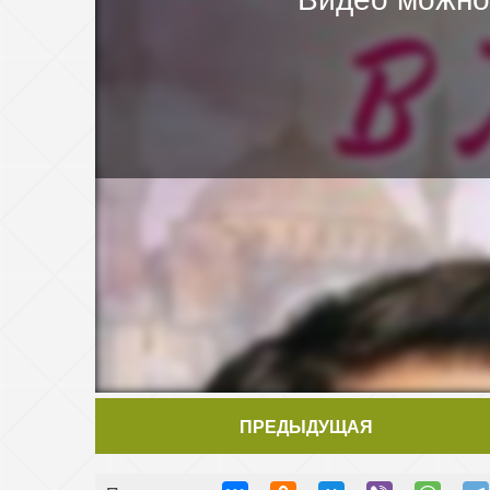
ПРЕДЫДУЩАЯ