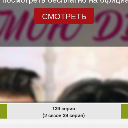
СМОТРЕТЬ
139 серия
(2 сезон 39 серия)