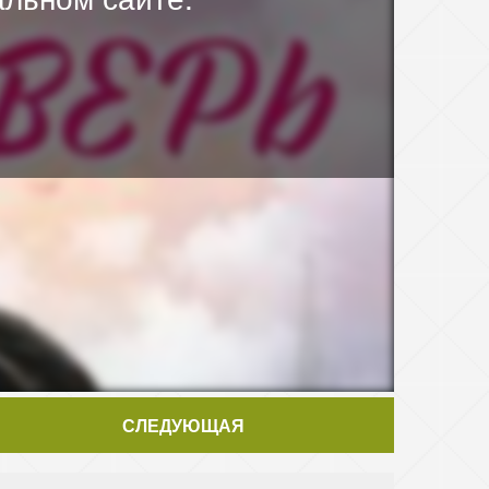
СЛЕДУЮЩАЯ