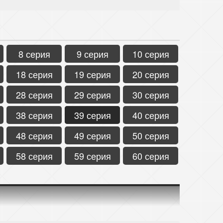
8 серия
9 серия
10 серия
18 серия
19 серия
20 серия
28 серия
29 серия
30 серия
38 серия
39 серия
40 серия
48 серия
49 серия
50 серия
58 серия
59 серия
60 серия