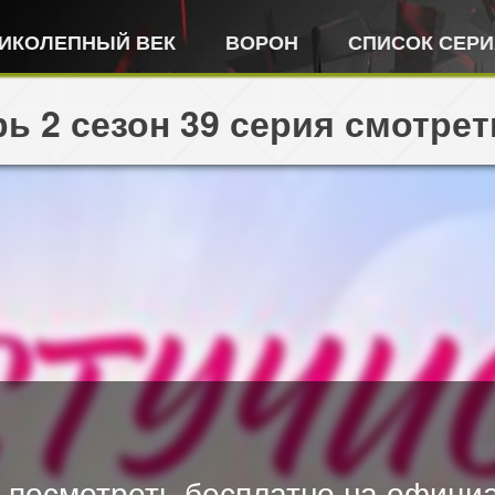
ИКОЛЕПНЫЙ ВЕК
ВОРОН
СПИСОК СЕР
ь 2 сезон 39 серия смотрет
 посмотреть бесплатно на официа