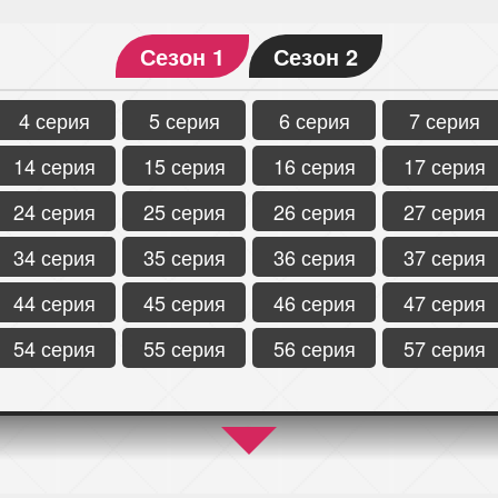
Сезон 1
Сезон 2
4 серия
5 серия
6 серия
7 серия
14 серия
15 серия
16 серия
17 серия
24 серия
25 серия
26 серия
27 серия
34 серия
35 серия
36 серия
37 серия
44 серия
45 серия
46 серия
47 серия
54 серия
55 серия
56 серия
57 серия