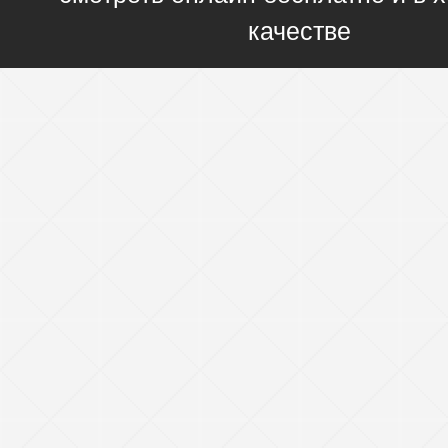
качестве