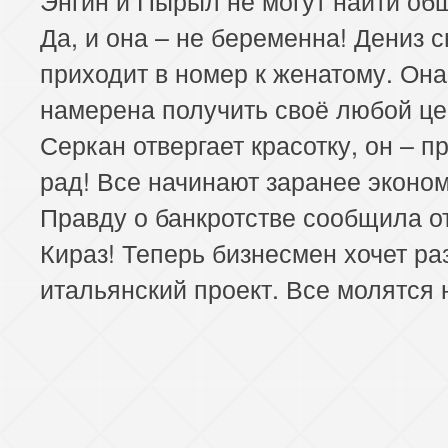
Да, и она – не беременна! Дениз 
приходит в номер к женатому. Она
намерена получить своё любой це
Серкан отвергает красотку, он – п
рад! Все начинают заранее эконом
Правду о банкротстве сообщила о
Кираз! Теперь бизнесмен хочет ра
итальянский проект. Все молятся 