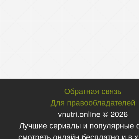
Обратная связь
Для правообладателей
vnutri.online © 2026
Лучшие сериалы и популярные
смотреть онлайн бесплатно и в