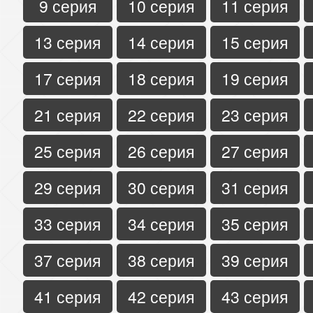
9 серия
10 серия
11 серия
13 серия
14 серия
15 серия
17 серия
18 серия
19 серия
21 серия
22 серия
23 серия
25 серия
26 серия
27 серия
29 серия
30 серия
31 серия
33 серия
34 серия
35 серия
37 серия
38 серия
39 серия
41 серия
42 серия
43 серия