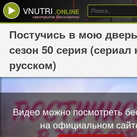
VNUTRI
.ONLINE
смотрите бесплатно
Постучись в мою дверь
сезон 50 серия (сериал 
русском)
Видео можно посмотреть бе
на официальном сайт