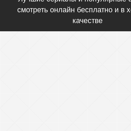
смотреть онлайн бесплатно и в
качестве