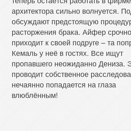
архитектора сильно волнуется. П
обсуждают предстоящую процеду
расторжения брака. Айфер срочн
приходит к своей подруге – та поп
Кемаль у неё в гостях. Все ищут
пропавшего неожиданно Дениза. 
проводит собственное расследова
нечаянно попадается на глаза
влюблённым!