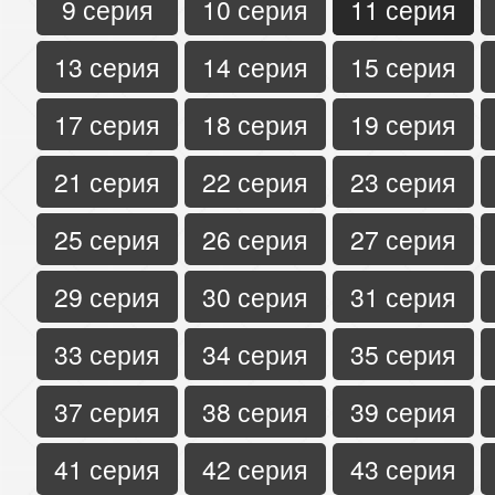
9 серия
10 серия
11 серия
13 серия
14 серия
15 серия
17 серия
18 серия
19 серия
21 серия
22 серия
23 серия
25 серия
26 серия
27 серия
29 серия
30 серия
31 серия
33 серия
34 серия
35 серия
37 серия
38 серия
39 серия
41 серия
42 серия
43 серия