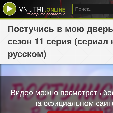
VNUTRI
.ONLINE
смотрите бесплатно
Постучись в мою дверь
сезон 11 серия (сериал 
русском)
Видео можно посмотреть бе
на официальном сайт