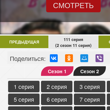
СМОТРЕТЬ
111 серия
ПРЕДЫДУЩАЯ
(2 сезон 11 серия)
Поделиться:
Сезон 1
Сезон 2
1 серия
2 серия
3 серия
5 серия
6 серия
7 серия