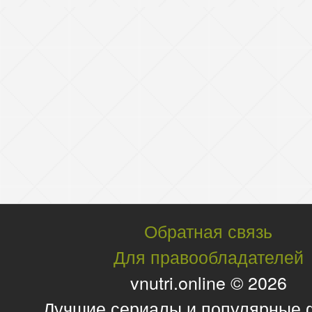
Обратная связь
Для правообладателей
vnutri.online © 2026
Лучшие сериалы и популярные