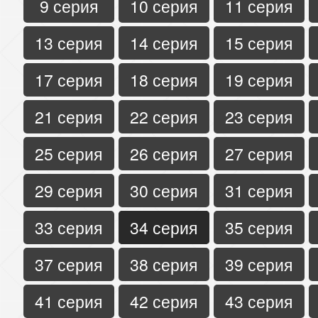
9 серия
10 серия
11 серия
13 серия
14 серия
15 серия
17 серия
18 серия
19 серия
21 серия
22 серия
23 серия
25 серия
26 серия
27 серия
29 серия
30 серия
31 серия
33 серия
34 серия
35 серия
37 серия
38 серия
39 серия
41 серия
42 серия
43 серия