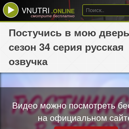
VNUTRI
.ONLINE
смотрите бесплатно
Постучись в мою дверь
сезон 34 серия русская
озвучка
Видео можно посмотреть бе
на официальном сайт