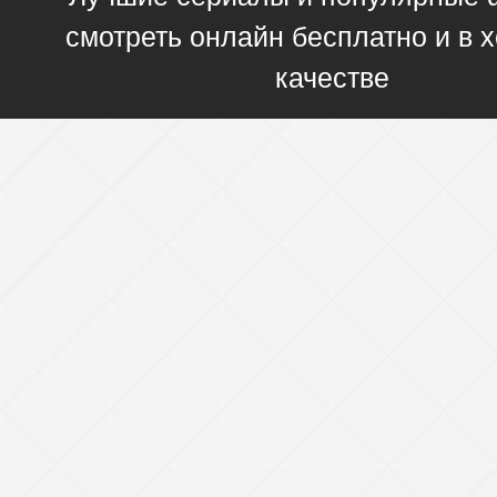
смотреть онлайн бесплатно и в
качестве