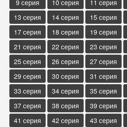
9 серия
10 серия
11 серия
13 серия
14 серия
15 серия
17 серия
18 серия
19 серия
21 серия
22 серия
23 серия
25 серия
26 серия
27 серия
29 серия
30 серия
31 серия
33 серия
34 серия
35 серия
37 серия
38 серия
39 серия
41 серия
42 серия
43 серия