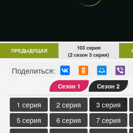
103 серия
ПРЕДЫДУЩАЯ
(2 сезон 3 серия)
Поделиться:
Сезон 1
Сезон 2
1 серия
2 серия
3 серия
5 серия
6 серия
7 серия