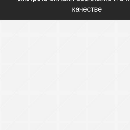
качестве