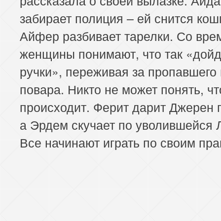
забирает полиция – ей снится кош
Айфер разбивает тарелки. Со вр
женщины понимают, что так «дойд
ручки», переживая за пропавшего
повара. Никто не может понять, чт
происходит. Ферит дарит Джерен 
а Эрдем скучает по уволившейся 
Все начинают играть по своим пр