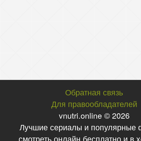
Обратная связь
Для правообладателей
vnutri.online © 2026
Лучшие сериалы и популярные
смотреть онлайн бесплатно и в