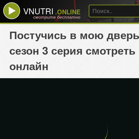
VNUTRI
.ONLINE
смотрите бесплатно
Постучись в мою дверь
сезон 3 серия смотреть
онлайн