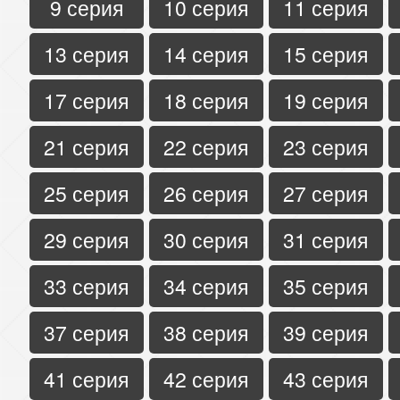
9 серия
10 серия
11 серия
13 серия
14 серия
15 серия
17 серия
18 серия
19 серия
21 серия
22 серия
23 серия
25 серия
26 серия
27 серия
29 серия
30 серия
31 серия
33 серия
34 серия
35 серия
37 серия
38 серия
39 серия
41 серия
42 серия
43 серия