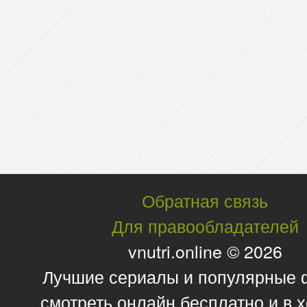
Обратная связь
Для правообладателей
vnutri.online © 2026
Лучшие сериалы и популярные
смотреть онлайн бесплатно и в