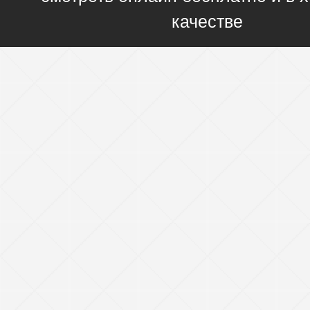
качестве