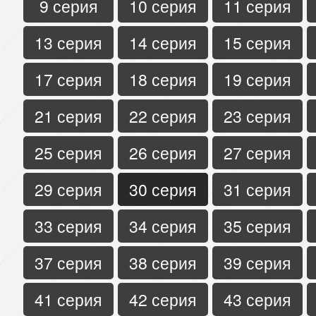
9 серия
10 серия
11 серия
13 серия
14 серия
15 серия
17 серия
18 серия
19 серия
21 серия
22 серия
23 серия
25 серия
26 серия
27 серия
29 серия
30 серия
31 серия
33 серия
34 серия
35 серия
37 серия
38 серия
39 серия
41 серия
42 серия
43 серия