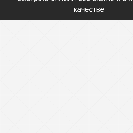
качестве