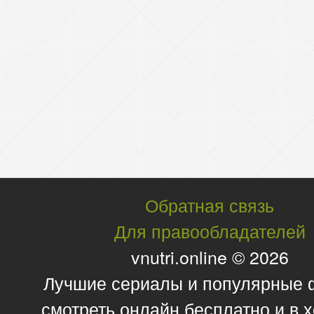
Обратная связь
Для правообладателей
vnutri.online © 2026
Лучшие сериалы и популярные
смотреть онлайн бесплатно и в