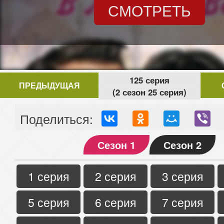
СМОТРЕТЬ
125 серия
ПРЕДЫДУЩАЯ
(2 сезон 25 серия)
Поделиться:
Сезон 1
Сезон 2
1 серия
2 серия
3 серия
5 серия
6 серия
7 серия