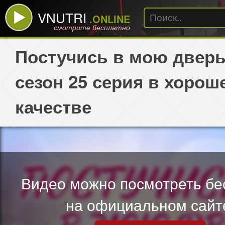
VNUTRI
.ONLINE
смотрите бесплатно
Постучись в мою дверь
сезон 25 серия в хорош
качестве
Видео можно посмотреть бе
на официальном сайт