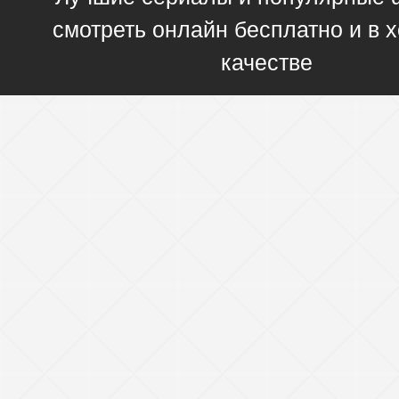
смотреть онлайн бесплатно и в
качестве