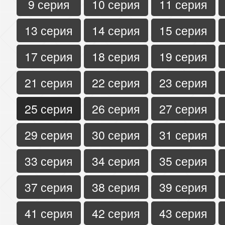
9 серия
10 серия
11 серия
13 серия
14 серия
15 серия
17 серия
18 серия
19 серия
21 серия
22 серия
23 серия
25 серия
26 серия
27 серия
29 серия
30 серия
31 серия
33 серия
34 серия
35 серия
37 серия
38 серия
39 серия
41 серия
42 серия
43 серия