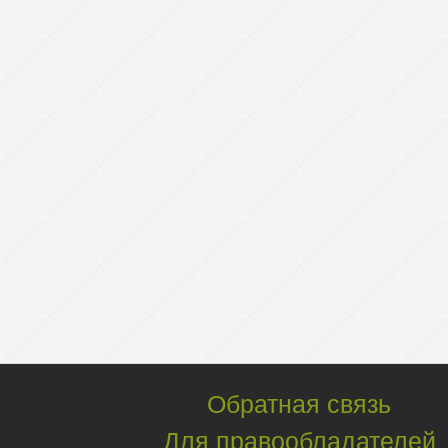
Обратная связь
Для правообладателей