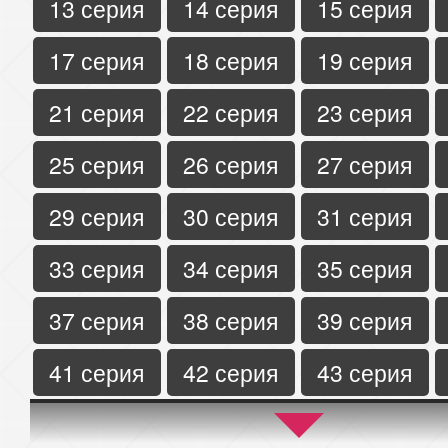
13 серия
14 серия
15 серия
17 серия
18 серия
19 серия
21 серия
22 серия
23 серия
25 серия
26 серия
27 серия
29 серия
30 серия
31 серия
33 серия
34 серия
35 серия
37 серия
38 серия
39 серия
41 серия
42 серия
43 серия
45 серия
46 серия
47 серия