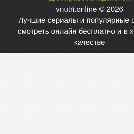
vnutri.online © 2026
Лучшие сериалы и популярные
смотреть онлайн бесплатно и в
качестве