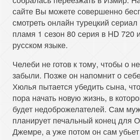
сайте Вы можете совершенно бес
смотреть онлайн турецкий сериал
пламя 1 сезон 80 серия в HD 720 
русском языке.
Челеби не готов к тому, чтобы о н
забыли. Позже он напомнит о себе
Хюлья пытается убедить сына, чт
пора начать новую жизнь, в которо
будет недоброжелателей. Сам му
планирует печальный конец для О
Джемре, а уже потом он сам убьет