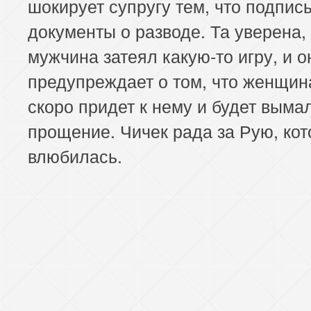
шокирует супругу тем, что подпис
документы о разводе. Та уверена,
мужчина затеял какую-то игру, и о
предупреждает о том, что женщин
скоро придет к нему и будет выма
прощение. Чичек рада за Рую, кот
влюбилась.