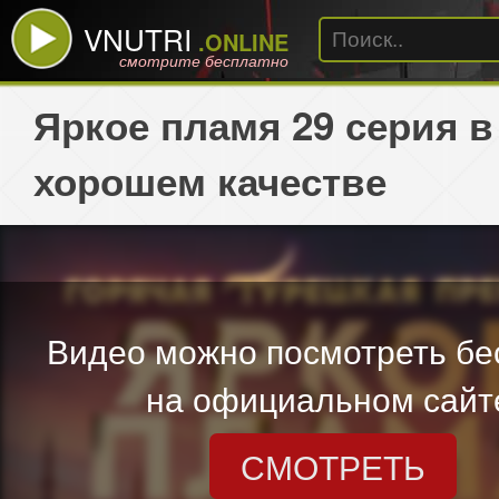
VNUTRI
.ONLINE
смотрите бесплатно
Яркое пламя 29 серия в
хорошем качестве
Видео можно посмотреть бе
на официальном сайт
СМОТРЕТЬ