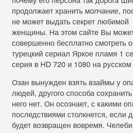
продолжает хранить молчание, по
не может выдать секрет любимой
женщины. На этом сайте Вы може
совершенно бесплатно смотреть 
турецкий сериал Яркое пламя 1 се
серия в HD 720 и 1080 на русском
Озан вынужден взять взаймы у оп
людей, другого способа сохранить
него нет. Он осознает, с какими о
последствиями столкнется, если д
будет возвращен вовремя. Челеби