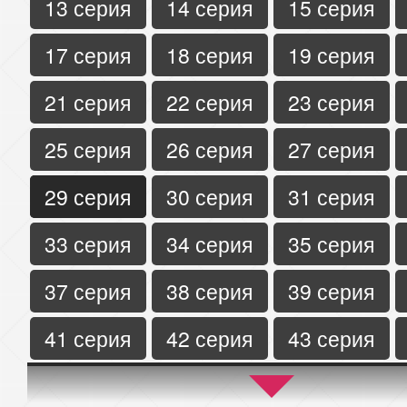
13 серия
14 серия
15 серия
17 серия
18 серия
19 серия
21 серия
22 серия
23 серия
25 серия
26 серия
27 серия
29 серия
30 серия
31 серия
33 серия
34 серия
35 серия
37 серия
38 серия
39 серия
41 серия
42 серия
43 серия
45 серия
46 серия
47 серия