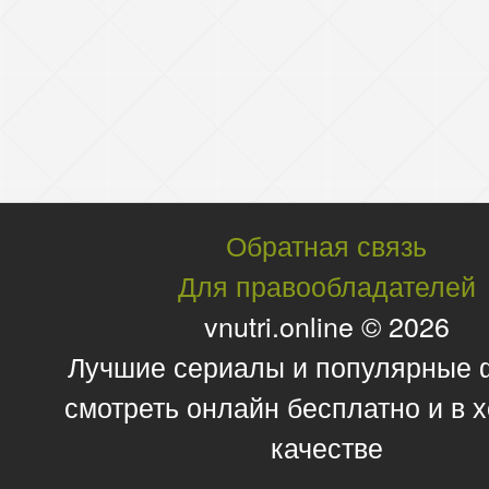
Обратная связь
Для правообладателей
vnutri.online © 2026
Лучшие сериалы и популярные
смотреть онлайн бесплатно и в
качестве