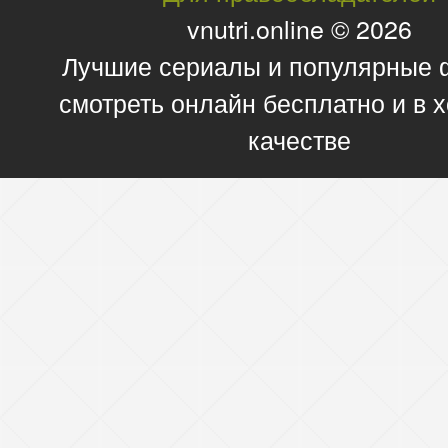
vnutri.online © 2026
Лучшие сериалы и популярные
смотреть онлайн бесплатно и в
качестве