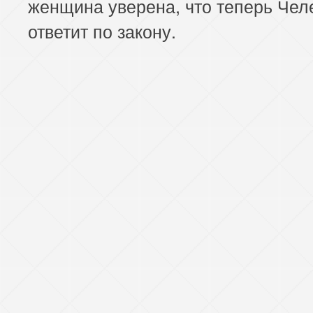
женщина уверена, что теперь Чел
ответит по закону.