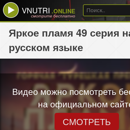
VNUTRI
.ONLINE
смотрите бесплатно
Яркое пламя 49 серия н
русском языке
Видео можно посмотреть бе
на официальном сайт
СМОТРЕТЬ