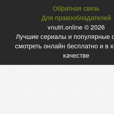
Обратная связь
Для правообладателей
vnutri.online © 2026
Лучшие сериалы и популярные
смотреть онлайн бесплатно и в
качестве