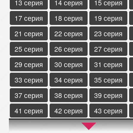
13 серия
14 серия
15 серия
17 серия
18 серия
19 серия
21 серия
22 серия
23 серия
25 серия
26 серия
27 серия
29 серия
30 серия
31 серия
33 серия
34 серия
35 серия
37 серия
38 серия
39 серия
41 серия
42 серия
43 серия
45 серия
46 серия
47 серия