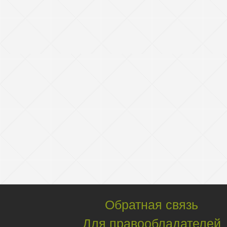
Обратная связь
Для правообладателей