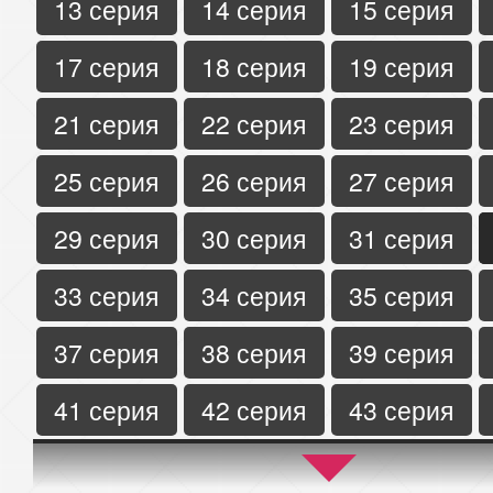
13 серия
14 серия
15 серия
17 серия
18 серия
19 серия
21 серия
22 серия
23 серия
25 серия
26 серия
27 серия
29 серия
30 серия
31 серия
33 серия
34 серия
35 серия
37 серия
38 серия
39 серия
41 серия
42 серия
43 серия
45 серия
46 серия
47 серия