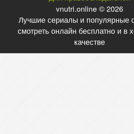
vnutri.online © 2026
Лучшие сериалы и популярные
смотреть онлайн бесплатно и в
качестве