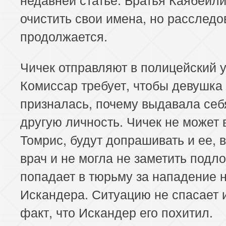
очистить свои имена, но расслед
продолжается.
Чичек отправляют в полицейский у
Комиссар требует, чтобы девушка
призналась, почему выдавала себ
другую личность. Чичек не может 
Томрис, будут допрашивать и ее, 
врач и не могла не заметить подло
попадает в тюрьму за нападение 
Искандера. Ситуацию не спасает и
факт, что Искандер его похитил.