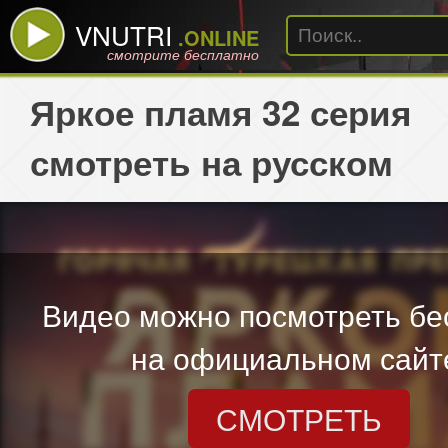
VNUTRI
.ONLINE
смотрите бесплатно
Яркое пламя 32 серия
смотреть на русском
Видео можно посмотреть бе
на официальном сайт
СМОТРЕТЬ