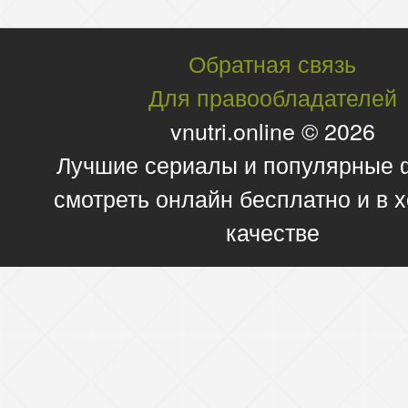
Обратная связь
Для правообладателей
vnutri.online © 2026
Лучшие сериалы и популярные
смотреть онлайн бесплатно и в
качестве