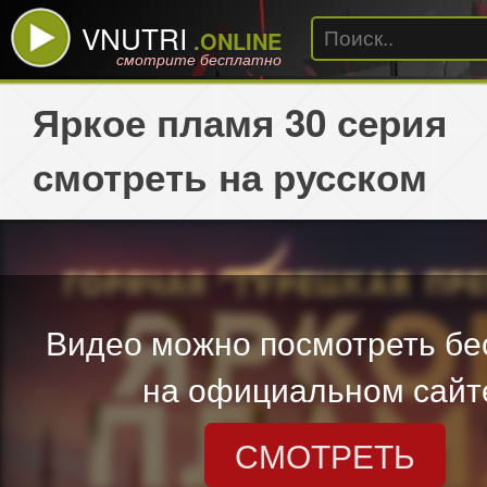
VNUTRI
.ONLINE
смотрите бесплатно
Яркое пламя 30 серия
смотреть на русском
Видео можно посмотреть бе
на официальном сайт
СМОТРЕТЬ