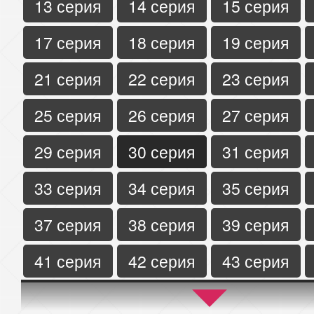
13 серия
14 серия
15 серия
17 серия
18 серия
19 серия
21 серия
22 серия
23 серия
25 серия
26 серия
27 серия
29 серия
30 серия
31 серия
33 серия
34 серия
35 серия
37 серия
38 серия
39 серия
41 серия
42 серия
43 серия
45 серия
46 серия
47 серия