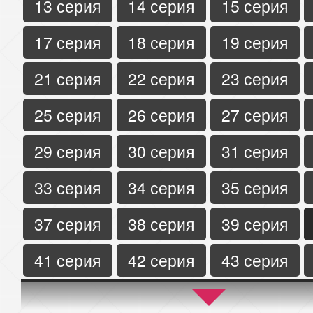
13 серия
14 серия
15 серия
17 серия
18 серия
19 серия
21 серия
22 серия
23 серия
25 серия
26 серия
27 серия
29 серия
30 серия
31 серия
33 серия
34 серия
35 серия
37 серия
38 серия
39 серия
41 серия
42 серия
43 серия
45 серия
46 серия
47 серия