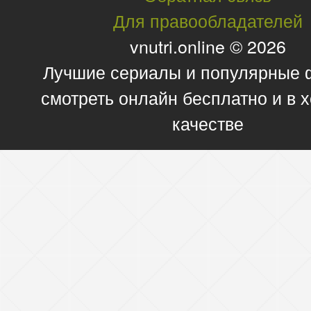
Для правообладателей
vnutri.online © 2026
Лучшие сериалы и популярные
смотреть онлайн бесплатно и в
качестве