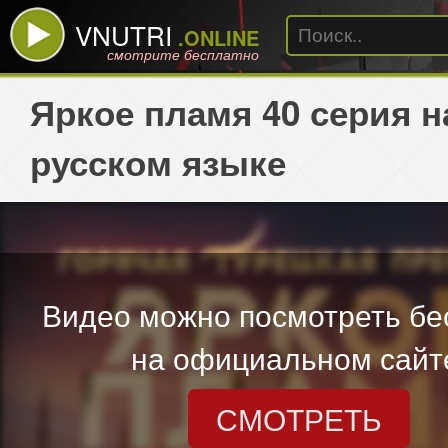
VNUTRI
.ONLINE
смотрите бесплатно
Яркое пламя 40 серия н
русском языке
Видео можно посмотреть бе
на официальном сайт
СМОТРЕТЬ