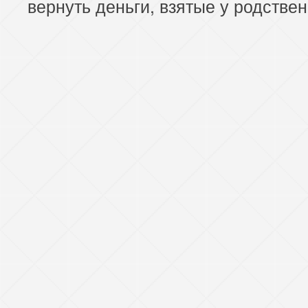
вернуть деньги, взятые у родствен