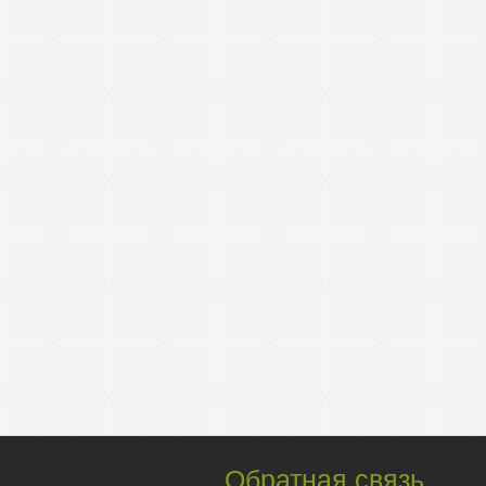
Обратная связь