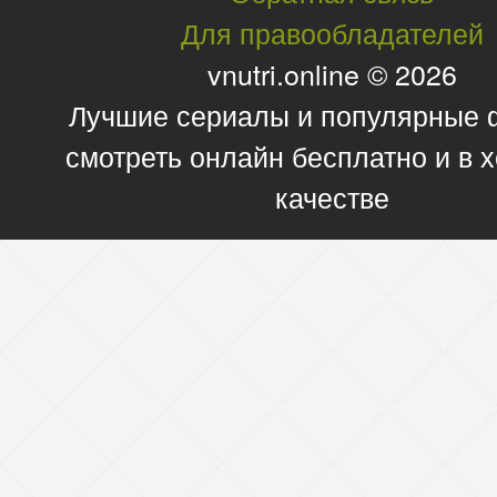
Для правообладателей
vnutri.online © 2026
Лучшие сериалы и популярные
смотреть онлайн бесплатно и в
качестве