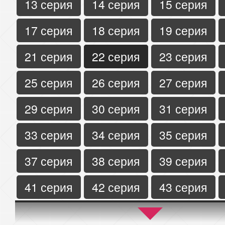
13 серия
14 серия
15 серия
17 серия
18 серия
19 серия
21 серия
22 серия
23 серия
25 серия
26 серия
27 серия
29 серия
30 серия
31 серия
33 серия
34 серия
35 серия
37 серия
38 серия
39 серия
41 серия
42 серия
43 серия
45 серия
46 серия
47 серия