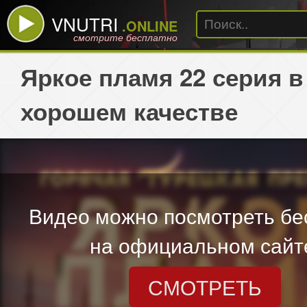
VNUTRI
.ONLINE
смотрите бесплатно
Яркое пламя 22 серия в
хорошем качестве
Видео можно посмотреть бе
на официальном сайт
СМОТРЕТЬ