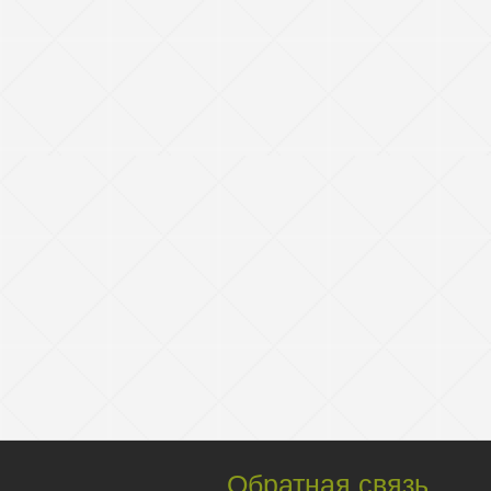
Обратная связь