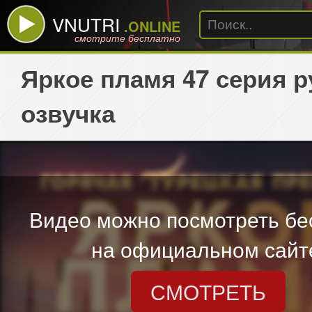
VNUTRI
.ONLINE
смотрите бесплатно
Яркое пламя 47 серия р
озвучка
Видео можно посмотреть бе
на официальном сайт
СМОТРЕТЬ