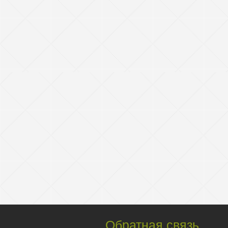
Обратная связь