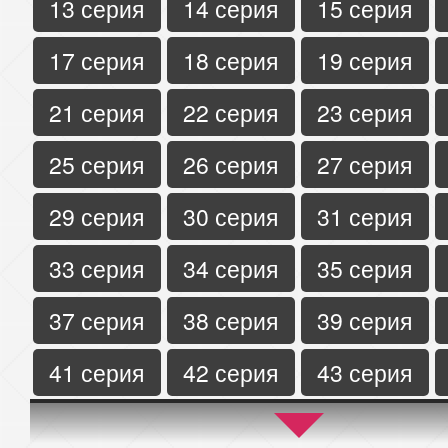
13 серия
14 серия
15 серия
17 серия
18 серия
19 серия
21 серия
22 серия
23 серия
25 серия
26 серия
27 серия
29 серия
30 серия
31 серия
33 серия
34 серия
35 серия
37 серия
38 серия
39 серия
41 серия
42 серия
43 серия
45 серия
46 серия
47 серия