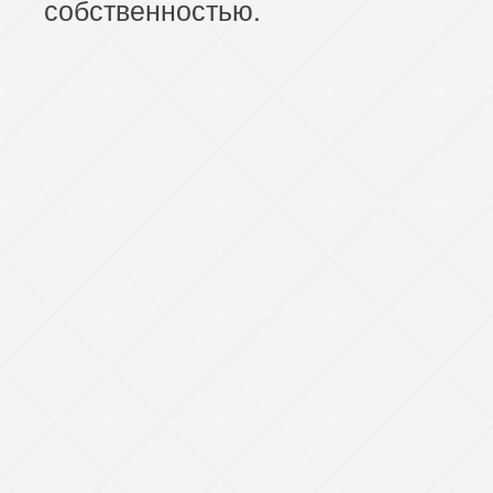
собственностью.