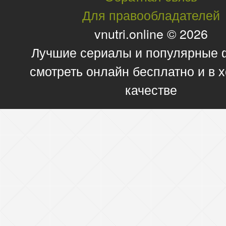
Для правообладателей
vnutri.online © 2026
Лучшие сериалы и популярные
смотреть онлайн бесплатно и в
качестве