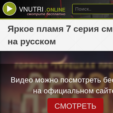
VNUTRI
.ONLINE
смотрите бесплатно
Яркое пламя 7 серия с
на русском
Видео можно посмотреть бе
на официальном сайт
СМОТРЕТЬ