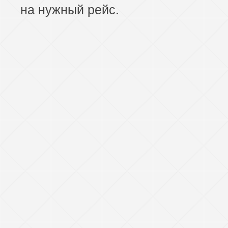
на нужный рейс.