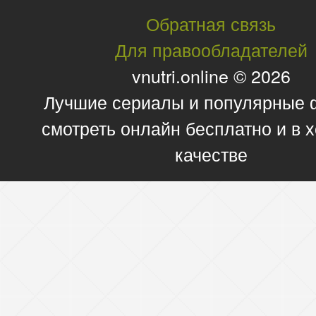
Обратная связь
Для правообладателей
vnutri.online © 2026
Лучшие сериалы и популярные
смотреть онлайн бесплатно и в
качестве