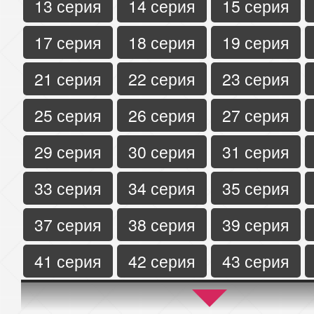
13 серия
14 серия
15 серия
17 серия
18 серия
19 серия
21 серия
22 серия
23 серия
25 серия
26 серия
27 серия
29 серия
30 серия
31 серия
33 серия
34 серия
35 серия
37 серия
38 серия
39 серия
41 серия
42 серия
43 серия
45 серия
46 серия
47 серия