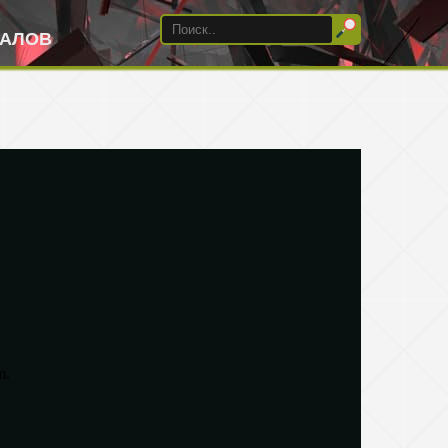
ИАЛОВ