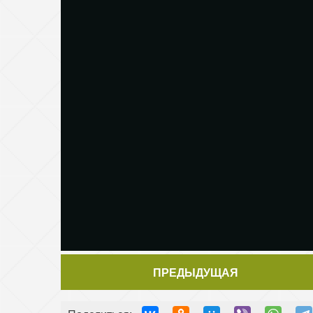
ПРЕДЫДУЩАЯ