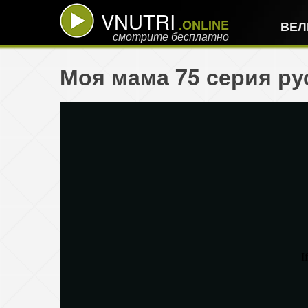
VNUTRI
.ONLINE
ВЕЛ
смотрите бесплатно
Моя мама 75 серия ру