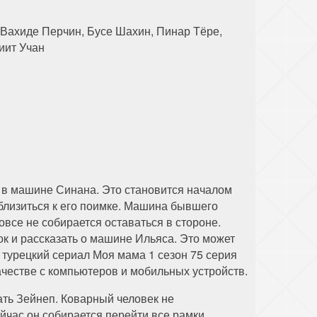
 Вахиде Перчин, Бусе Шахин, Пинар Тёре,
иит Учан
л в машине Синана. Это становится началом
иблизиться к его поимке. Машина бывшего
все не собирается оставаться в стороне.
к и рассказать о машине Ильяса. Это может
 турецкий сериал Моя мама 1 сезон 75 серия
ачестве с компьютеров и мобильных устройств.
ть Зейнеп. Коварный человек не
йчас он собирается перейти все рамки.