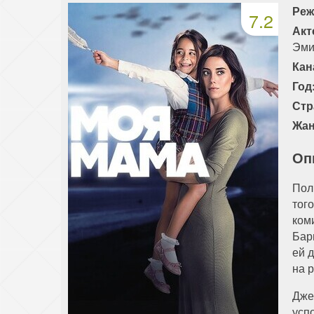
Реж
7.2
Акт
Эми
Кан
Год
Стр
Жан
Оп
Пол
тог
ком
Бар
ей 
на 
Дже
усп