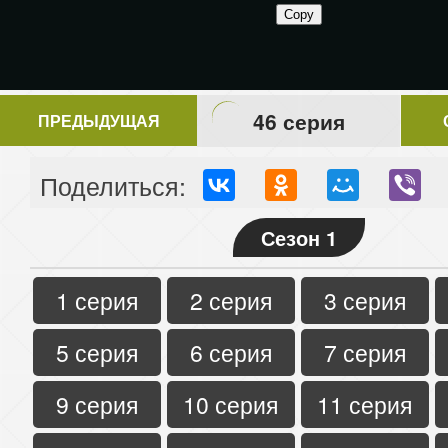
46 серия
ПРЕДЫДУЩАЯ
Поделиться:
Сезон 1
1 серия
2 серия
3 серия
5 серия
6 серия
7 серия
9 серия
10 серия
11 серия