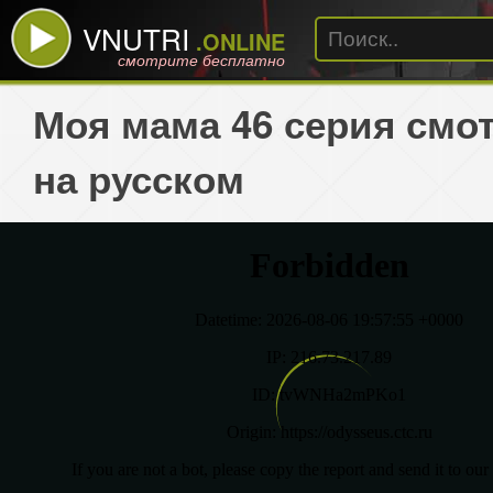
VNUTRI
.ONLINE
смотрите бесплатно
Моя мама 46 серия смо
на русском