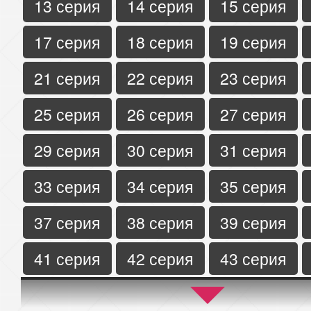
13 серия
14 серия
15 серия
17 серия
18 серия
19 серия
21 серия
22 серия
23 серия
25 серия
26 серия
27 серия
29 серия
30 серия
31 серия
33 серия
34 серия
35 серия
37 серия
38 серия
39 серия
41 серия
42 серия
43 серия
45 серия
46 серия
47 серия