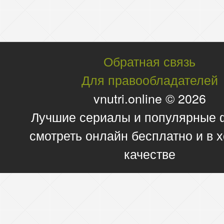
Обратная связь
Для правообладателей
vnutri.online © 2026
Лучшие сериалы и популярные
смотреть онлайн бесплатно и в
качестве