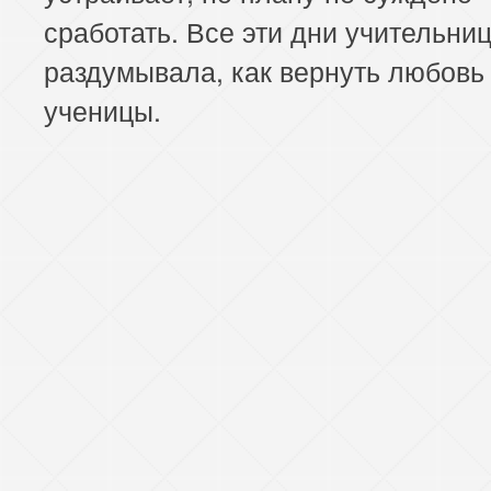
сработать. Все эти дни учительни
раздумывала, как вернуть любовь
ученицы.