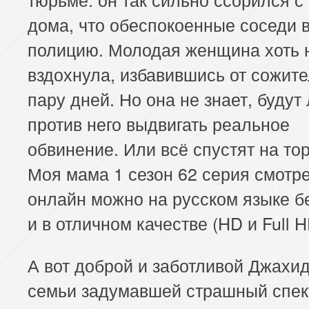
дома, что обеспокоенные соседи 
полицию. Молодая женщина хоть 
вздохнула, избавившись от сожите
пару дней. Но она не знает, будут
против него выдвигать реальное
обвинение. Или всё спустят на то
Моя мама 1 сезон 62 серия смотр
онлайн можно на русском языке б
и в отличном качестве (HD и Full H
А вот доброй и заботливой Джахид
семьи задумавшей страшный спек