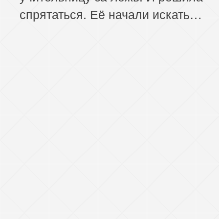
спрятаться. Её начали искать…