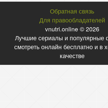
Обратная связь
Для правообладателей
vnutri.online © 2026
Лучшие сериалы и популярные
смотреть онлайн бесплатно и в
качестве