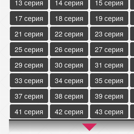
13 серия
14 серия
15 серия
17 серия
18 серия
19 серия
21 серия
22 серия
23 серия
25 серия
26 серия
27 серия
29 серия
30 серия
31 серия
33 серия
34 серия
35 серия
37 серия
38 серия
39 серия
41 серия
42 серия
43 серия
45 серия
46 серия
47 серия