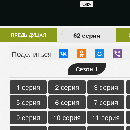
62 серия
ПРЕДЫДУЩАЯ
Поделиться:
Сезон 1
1 серия
2 серия
3 серия
5 серия
6 серия
7 серия
9 серия
10 серия
11 серия