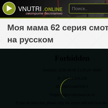
VNUTRI
.ONLINE
смотрите бесплатно
Моя мама 62 серия смо
на русском