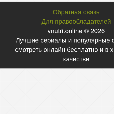
Обратная связь
Для правообладателей
vnutri.online © 2026
Лучшие сериалы и популярные
смотреть онлайн бесплатно и в
качестве