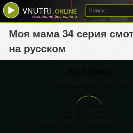
VNUTRI
.ONLINE
смотрите бесплатно
Моя мама 34 серия смо
на русском