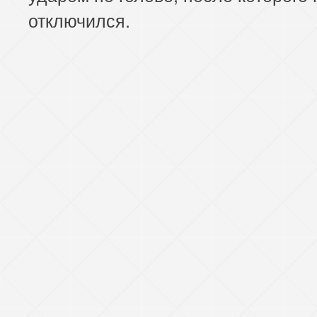
отключился.