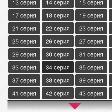
13 серия
14 серия
15 серия
17 серия
18 серия
19 серия
21 серия
22 серия
23 серия
25 серия
26 серия
27 серия
29 серия
30 серия
31 серия
33 серия
34 серия
35 серия
37 серия
38 серия
39 серия
41 серия
42 серия
43 серия
45 серия
46 серия
47 серия