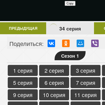
34 серия
ПРЕДЫДУЩАЯ
Поделиться:
Сезон 1
1 серия
2 серия
3 серия
5 серия
6 серия
7 серия
9 серия
10 серия
11 серия