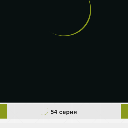
54 серия