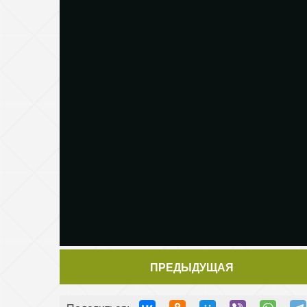
ПРЕДЫДУЩАЯ