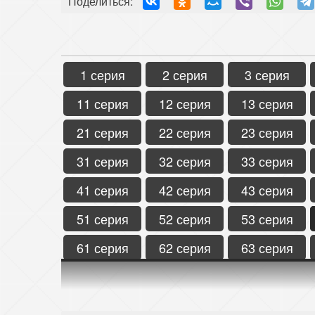
Поделиться:
1 серия
2 серия
3 серия
11 серия
12 серия
13 серия
21 серия
22 серия
23 серия
31 серия
32 серия
33 серия
41 серия
42 серия
43 серия
51 серия
52 серия
53 серия
61 серия
62 серия
63 серия
71 серия
72 серия
73 серия
81 серия
82 серия
83 серия