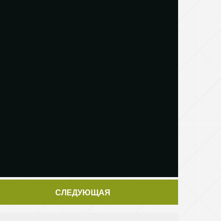
СЛЕДУЮЩАЯ