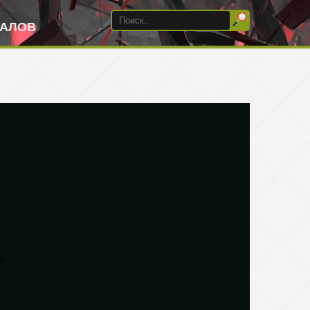
ИАЛОВ