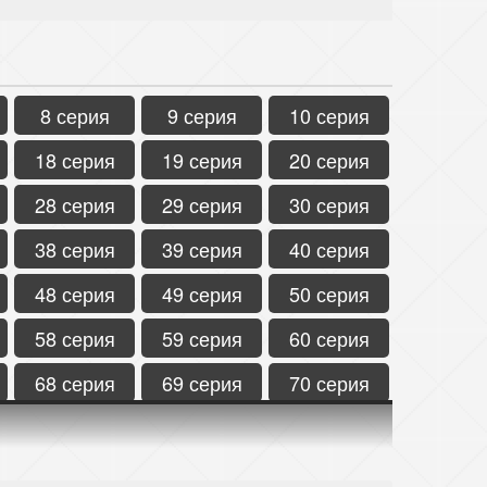
8 серия
9 серия
10 серия
18 серия
19 серия
20 серия
28 серия
29 серия
30 серия
38 серия
39 серия
40 серия
48 серия
49 серия
50 серия
58 серия
59 серия
60 серия
68 серия
69 серия
70 серия
78 серия
79 серия
80 серия