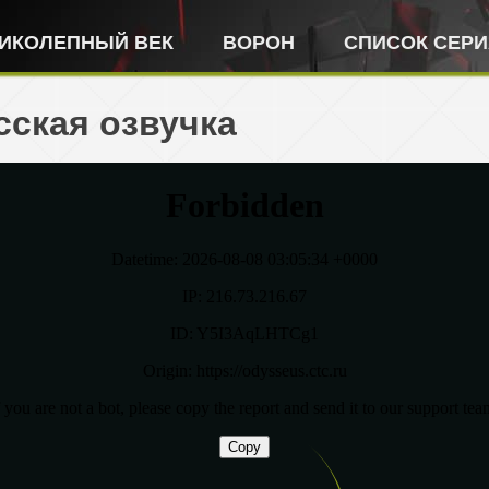
ИКОЛЕПНЫЙ ВЕК
ВОРОН
СПИСОК СЕР
сская озвучка