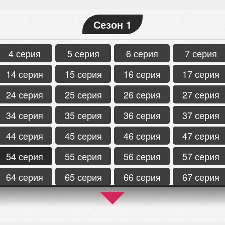
Сезон 1
4 серия
5 серия
6 серия
7 серия
14 серия
15 серия
16 серия
17 серия
24 серия
25 серия
26 серия
27 серия
34 серия
35 серия
36 серия
37 серия
44 серия
45 серия
46 серия
47 серия
54 серия
55 серия
56 серия
57 серия
64 серия
65 серия
66 серия
67 серия
74 серия
75 серия
76 серия
77 серия
84 серия
85 серия