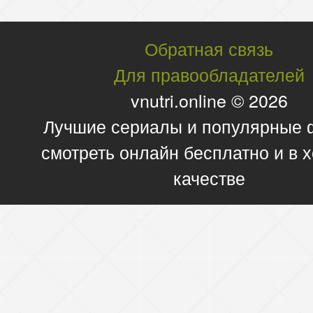
Обратная связь
Для правообладателей
vnutri.online © 2026
Лучшие сериалы и популярные
смотреть онлайн бесплатно и в
качестве