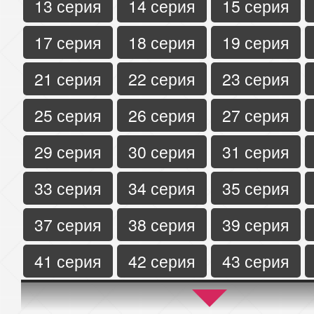
13 серия
14 серия
15 серия
17 серия
18 серия
19 серия
21 серия
22 серия
23 серия
25 серия
26 серия
27 серия
29 серия
30 серия
31 серия
33 серия
34 серия
35 серия
37 серия
38 серия
39 серия
41 серия
42 серия
43 серия
45 серия
46 серия
47 серия