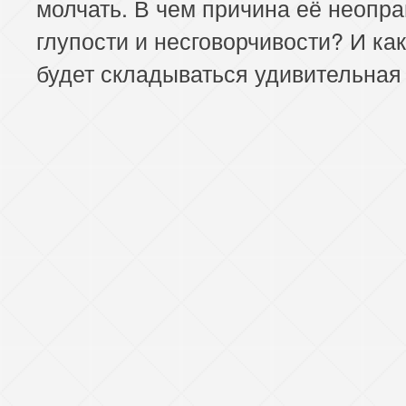
молчать. В чем причина её неопр
глупости и несговорчивости? И ка
будет складываться удивительная