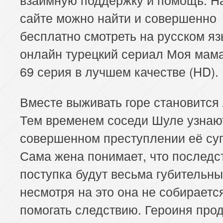
сайте можно найти и совершенно
бесплатно смотреть на русском яз
онлайн турецкий сериал Моя мама
69 серия в лучшем качестве (HD).
Вместе выживать горе становится 
Тем временем соседи Шуле узнаю
совершенном преступлении её суп
Сама жена понимает, что последс
поступка будут весьма губительны
несмотря на это она не собираетс
помогать следствию. Героиня про