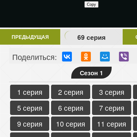
69 серия
ПРЕДЫДУЩАЯ
Поделиться:
Сезон 1
1 серия
2 серия
3 серия
5 серия
6 серия
7 серия
9 серия
10 серия
11 серия