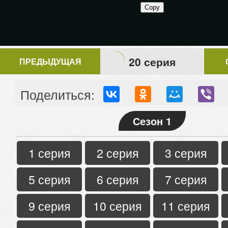
20 серия
ПРЕДЫДУЩАЯ
Поделиться:
Сезон 1
1 серия
2 серия
3 серия
5 серия
6 серия
7 серия
9 серия
10 серия
11 серия