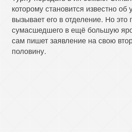
которому становится известно об у
вызывает его в отделение. Но это
сумасшедшего в ещё большую яро
сам пишет заявление на свою вто
половину.