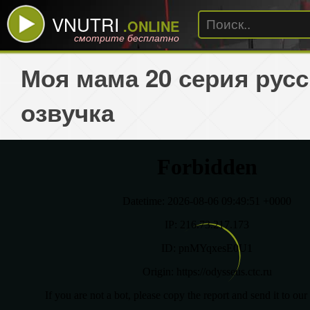
VNUTRI
.ONLINE
смотрите бесплатно
Моя мама 20 серия русс
озвучка