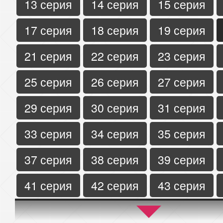
13 серия
14 серия
15 серия
17 серия
18 серия
19 серия
21 серия
22 серия
23 серия
25 серия
26 серия
27 серия
29 серия
30 серия
31 серия
33 серия
34 серия
35 серия
37 серия
38 серия
39 серия
41 серия
42 серия
43 серия
45 серия
46 серия
47 серия