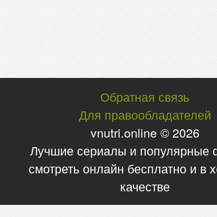
Обратная связь
Для правообладателей
vnutri.online © 2026
Лучшие сериалы и популярные
смотреть онлайн бесплатно и в
качестве