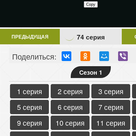
74 серия
ПРЕДЫДУЩАЯ
Поделиться:
Сезон 1
1 серия
2 серия
3 серия
5 серия
6 серия
7 серия
9 серия
10 серия
11 серия