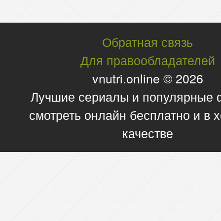
Обратная связь
Для правообладателей
vnutri.online © 2026
Лучшие сериалы и популярные
смотреть онлайн бесплатно и в
качестве