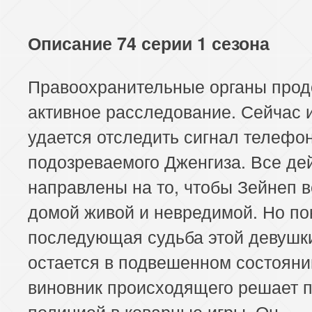
Описание 74 серии 1 сезона
Правоохранительные органы про
активное расследование. Сейчас 
удается отследить сигнал телефо
подозреваемого Дженгиза. Все де
направлены на то, чтобы Зейнеп 
домой живой и невредимой. Но по
последующая судьба этой девушк
остается в подвешенном состояни
виновник происходящего решает п
полицией в коварные игры. Он