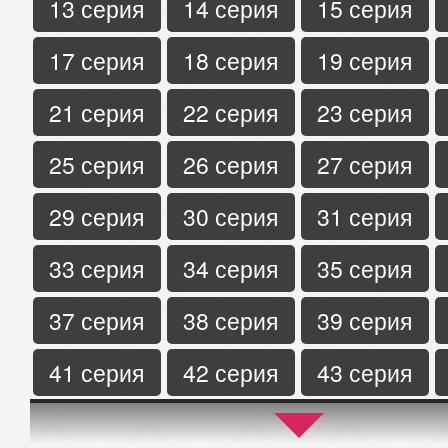
13 серия
14 серия
15 серия
17 серия
18 серия
19 серия
21 серия
22 серия
23 серия
25 серия
26 серия
27 серия
29 серия
30 серия
31 серия
33 серия
34 серия
35 серия
37 серия
38 серия
39 серия
41 серия
42 серия
43 серия
45 серия
46 серия
47 серия