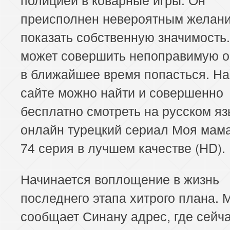
преисполнен невероятным желан
показать собственную значимость
может совершить непоправимую о
в ближайшее время попасться. На
сайте можно найти и совершенно
бесплатно смотреть на русском яз
онлайн турецкий сериал Моя мама
74 серия в лучшем качестве (HD).
Начинается воплощение в жизнь
последнего этапа хитрого плана.
сообщает Синану адрес, где сейч