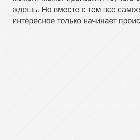
ждешь. Но вместе с тем все само
интересное только начинает проис