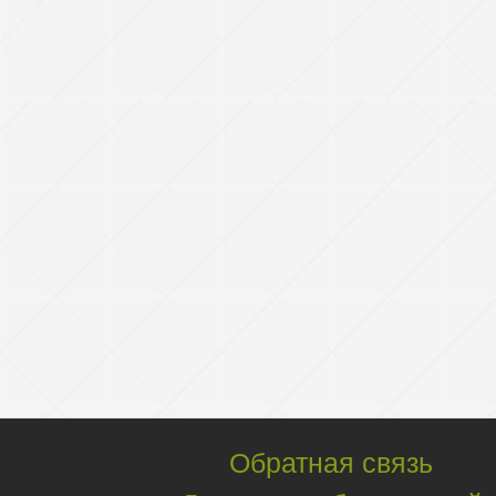
Обратная связь