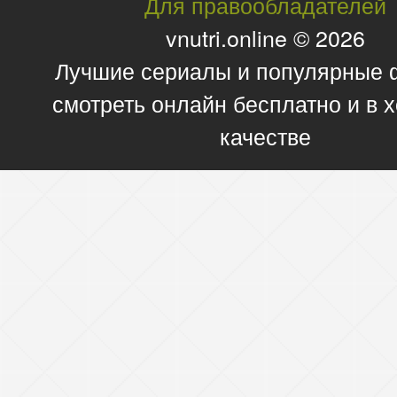
Для правообладателей
vnutri.online © 2026
Лучшие сериалы и популярные
смотреть онлайн бесплатно и в
качестве