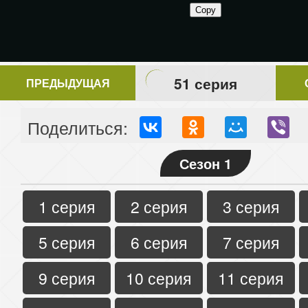
51 серия
ПРЕДЫДУЩАЯ
Поделиться:
Сезон 1
1 серия
2 серия
3 серия
5 серия
6 серия
7 серия
9 серия
10 серия
11 серия