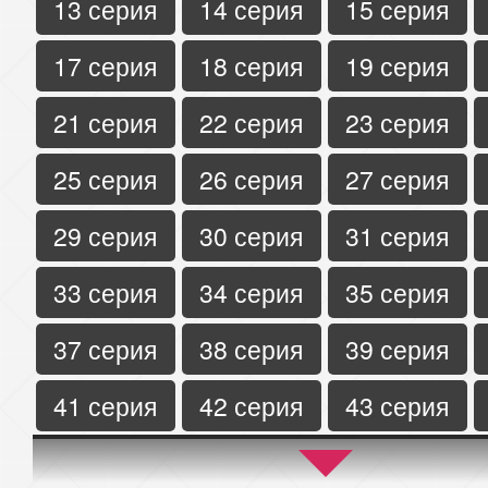
13 серия
14 серия
15 серия
17 серия
18 серия
19 серия
21 серия
22 серия
23 серия
25 серия
26 серия
27 серия
29 серия
30 серия
31 серия
33 серия
34 серия
35 серия
37 серия
38 серия
39 серия
41 серия
42 серия
43 серия
45 серия
46 серия
47 серия