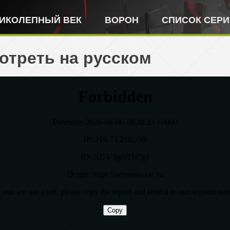
ИКОЛЕПНЫЙ ВЕК
ВОРОН
СПИСОК СЕР
отреть на русском