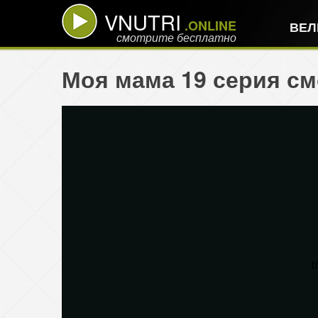
VNUTRI
.ONLINE
ВЕЛ
смотрите бесплатно
Моя мама 19 серия см