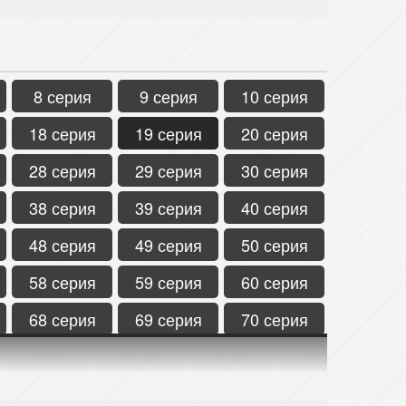
8 серия
9 серия
10 серия
18 серия
19 серия
20 серия
28 серия
29 серия
30 серия
38 серия
39 серия
40 серия
48 серия
49 серия
50 серия
58 серия
59 серия
60 серия
68 серия
69 серия
70 серия
78 серия
79 серия
80 серия