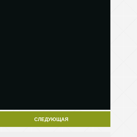
СЛЕДУЮЩАЯ