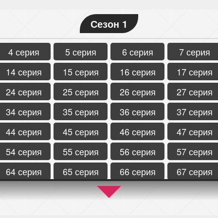
Сезон 1
4 серия
5 серия
6 серия
7 серия
14 серия
15 серия
16 серия
17 серия
24 серия
25 серия
26 серия
27 серия
34 серия
35 серия
36 серия
37 серия
44 серия
45 серия
46 серия
47 серия
54 серия
55 серия
56 серия
57 серия
64 серия
65 серия
66 серия
67 серия
74 серия
75 серия
76 серия
77 серия
84 серия
85 серия