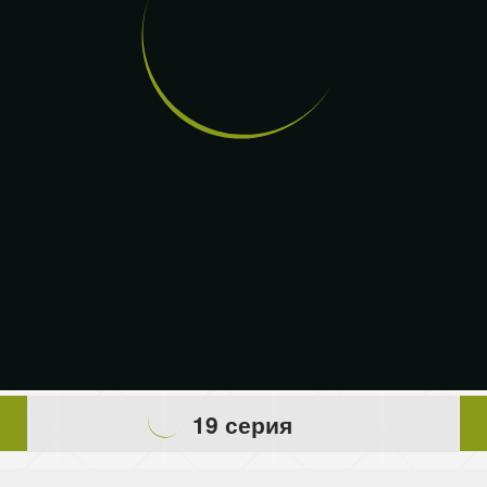
19 серия