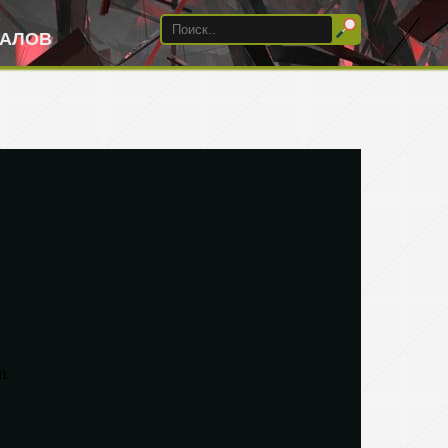
ИАЛОВ