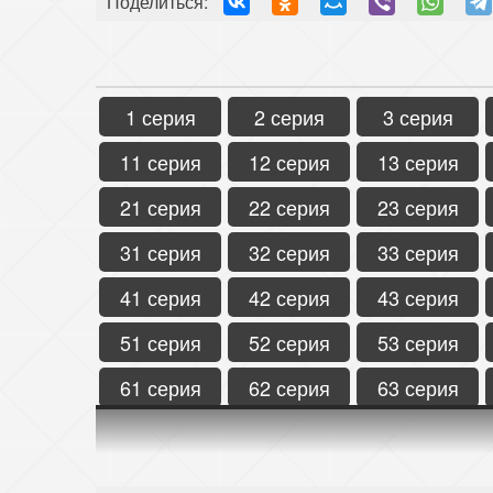
Поделиться:
1 серия
2 серия
3 серия
11 серия
12 серия
13 серия
21 серия
22 серия
23 серия
31 серия
32 серия
33 серия
41 серия
42 серия
43 серия
51 серия
52 серия
53 серия
61 серия
62 серия
63 серия
71 серия
72 серия
73 серия
81 серия
82 серия
83 серия