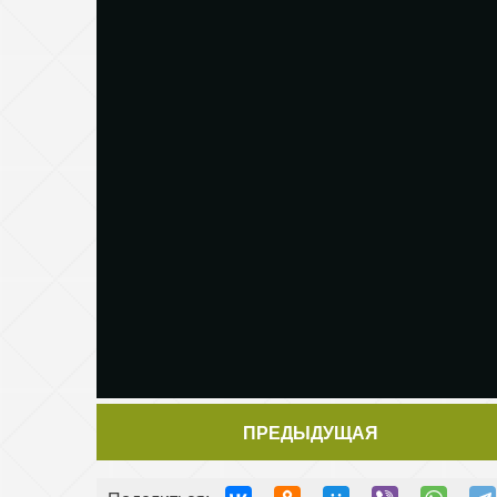
ПРЕДЫДУЩАЯ