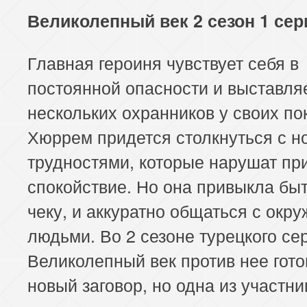
Великолепный век 2 сезон 1 сер
Главная героиня чувствует себя в
постоянной опасности и выставля
нескольких охранников у своих по
Хюррем придется столкнуться с 
трудностями, которые нарушат пр
спокойствие. Но она привыкла быт
чеку, и аккуратно общаться с ок
людьми. Во 2 сезоне турецкого се
Великолепный век против нее гото
новый заговор, но одна из участни