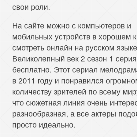
свои роли.
На сайте можно с компьютеров и
мобильных устройств в хорошем к
смотреть онлайн на русском язык
Великолепный век 2 сезон 1 серия
бесплатно. Этот сериал мелодра
в 2011 году и понравился огромно
количеству зрителей по всему мир
что сюжетная линия очень интере
разнообразная, а все актеры под
просто идеально.