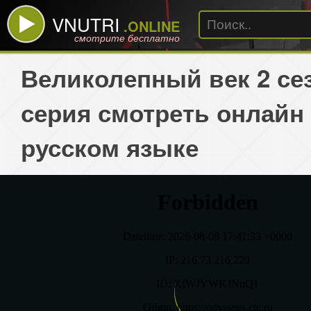
VNUTRI
.ONLINE
смотрите бесплатно
Великолепный век 2 сез
серия смотреть онлайн
русском языке