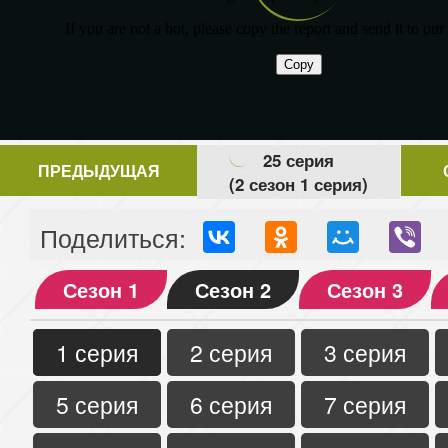
25 серия
ПРЕДЫДУЩАЯ
(2 сезон 1 серия)
Поделиться:
Сезон 1
Сезон 2
Сезон 3
1 серия
2 серия
3 серия
5 серия
6 серия
7 серия