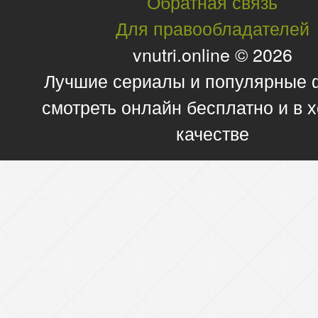
Обратная связь
Для правообладателей
vnutri.online © 2026
Лучшие сериалы и популярные
смотреть онлайн бесплатно и в
качестве