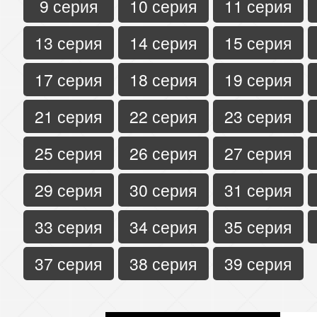
9 серия
10 серия
11 серия
13 серия
14 серия
15 серия
17 серия
18 серия
19 серия
21 серия
22 серия
23 серия
25 серия
26 серия
27 серия
29 серия
30 серия
31 серия
33 серия
34 серия
35 серия
37 серия
38 серия
39 серия