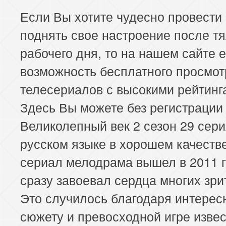
Если Вы хотите чудесно провести
поднять свое настроение после т
рабочего дня, то на нашем сайте е
возможность бесплатного просмот
телесериалов с высокими рейтинг
Здесь Вы можете без регистрации
Великолепный век 2 сезон 29 сери
русском языке в хорошем качеств
сериал мелодрама вышел в 2011 г
сразу завоевал сердца многих зри
Это случилось благодаря интерес
сюжету и превосходной игре изве