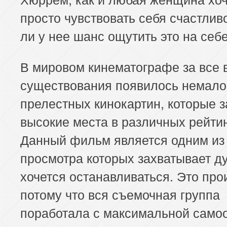
просто чувствовать себя счастлив
ли у нее шанс ощутить это на себ
В мировом кинематографе за все 
существования появилось немало
прелестных кинокартин, которые 
высокие места в различных рейтин
Данный фильм является одним из 
просмотра которых захватывает ду
хочется останавливаться. Это про
потому что вся съемочная группа
поработала с максимальной самоо