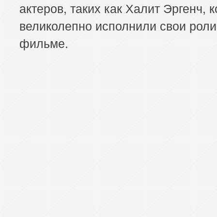
актеров, таких как Халит Эргенч, 
великолепно исполнили свои роли
фильме.