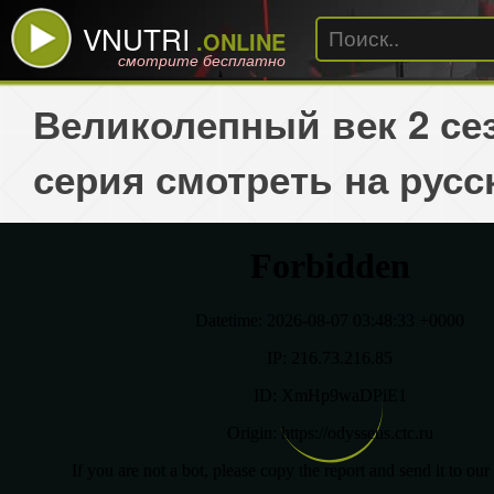
VNUTRI
.ONLINE
смотрите бесплатно
Великолепный век 2 сез
серия смотреть на русс