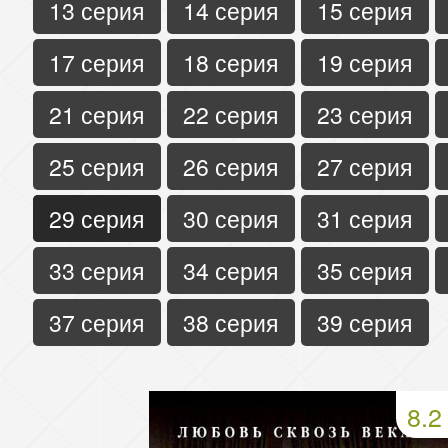
13 серия
14 серия
15 серия
17 серия
18 серия
19 серия
21 серия
22 серия
23 серия
25 серия
26 серия
27 серия
29 серия
30 серия
31 серия
33 серия
34 серия
35 серия
37 серия
38 серия
39 серия
8.2