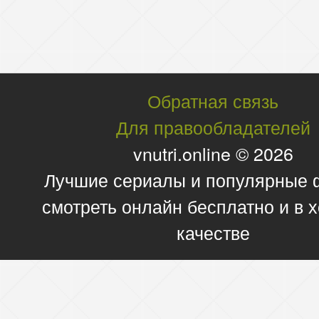
Обратная связь
Для правообладателей
vnutri.online © 2026
Лучшие сериалы и популярные
смотреть онлайн бесплатно и в
качестве