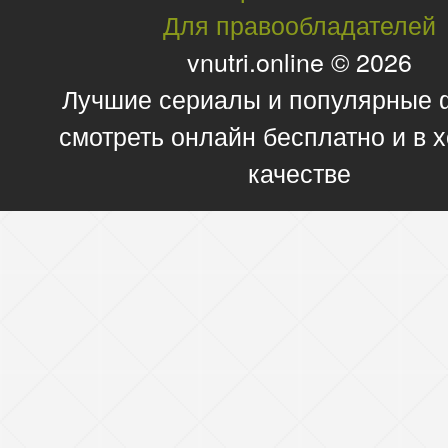
Для правообладателей
vnutri.online © 2026
Лучшие сериалы и популярные
смотреть онлайн бесплатно и в
качестве