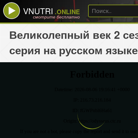
VNUTRI
.ONLINE
смотрите бесплатно
Великолепный век 2 сез
серия на русском языке