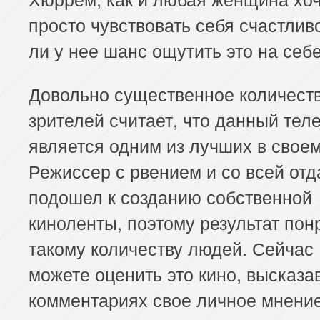
просто чувствовать себя счастлив
ли у нее шанс ощутить это на себ
Довольно существенное количест
зрителей считает, что данный тел
является одним из лучших в свое
Режиссер с рвением и со всей отд
подошел к созданию собственной
киноленты, поэтому результат пон
такому количеству людей. Сейчас
можете оценить это кино, высказа
комментариях свое личное мнение