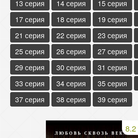
13 серия
14 серия
15 серия
17 серия
18 серия
19 серия
21 серия
22 серия
23 серия
25 серия
26 серия
27 серия
29 серия
30 серия
31 серия
33 серия
34 серия
35 серия
37 серия
38 серия
39 серия
8.2