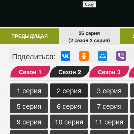
26 серия
ПРЕДЫДУЩАЯ
(2 сезон 2 серия)
Поделиться:
Сезон 1
Сезон 2
Сезон 3
1 серия
2 серия
3 серия
5 серия
6 серия
7 серия
9 серия
10 серия
11 серия