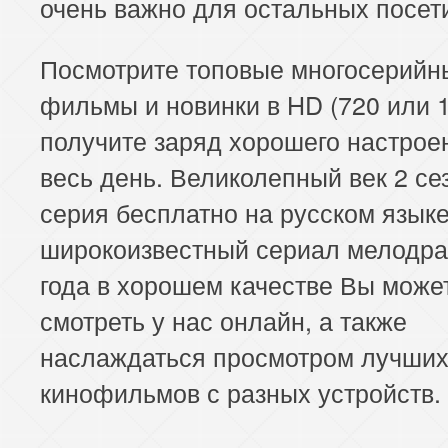
очень важно для остальных посет
Посмотрите топовые многосерийн
фильмы и новинки в HD (720 или 1
получите заряд хорошего настрое
весь день. Великолепный век 2 се
серия бесплатно на русском языке
широкоизвестный сериал мелодра
года в хорошем качестве Вы може
смотреть у нас онлайн, а также
наслаждаться просмотром лучши
кинофильмов с разных устройств.