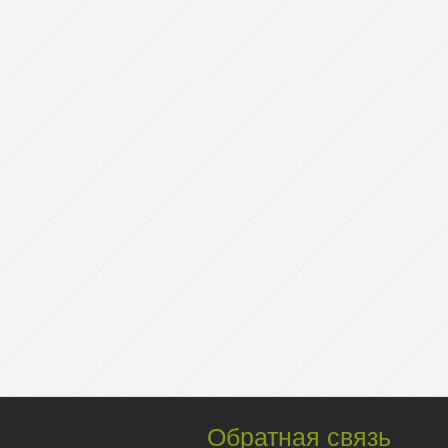
Обратная связь