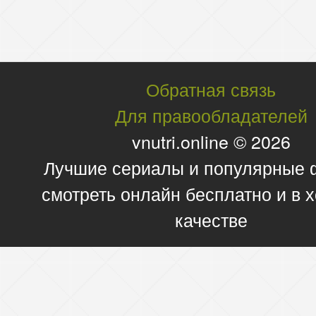
Обратная связь
Для правообладателей
vnutri.online © 2026
Лучшие сериалы и популярные
смотреть онлайн бесплатно и в
качестве