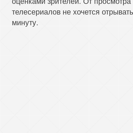
оценками зрителей. От просмотра 
телесериалов не хочется отрывать
минуту.