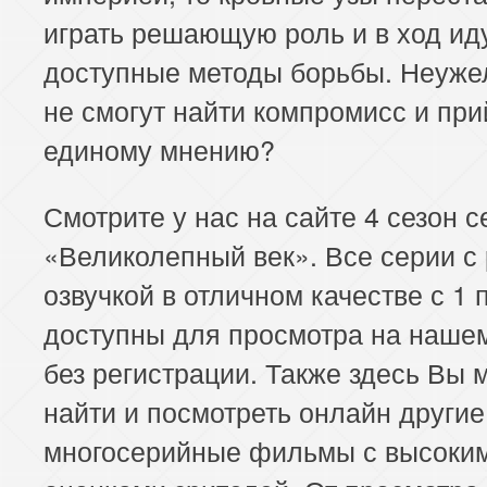
играть решающую роль и в ход ид
доступные методы борьбы. Неуже
не смогут найти компромисс и при
единому мнению?
Смотрите у нас на сайте 4 сезон 
«Великолепный век». Все серии с
озвучкой в отличном качестве с 1 
доступны для просмотра на наше
без регистрации. Также здесь Вы 
найти и посмотреть онлайн други
многосерийные фильмы с высоки