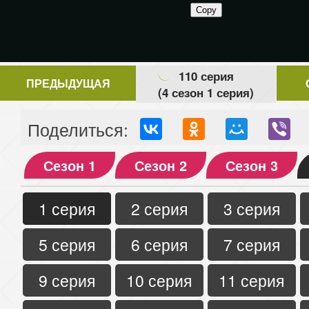
110 серия
ПРЕДЫДУЩАЯ
(4 сезон 1 серия)
Поделиться:
Сезон 1
Сезон 2
Сезон 3
1 серия
2 серия
3 серия
5 серия
6 серия
7 серия
9 серия
10 серия
11 серия