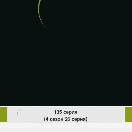
135 серия
(4 сезон 26 серия)