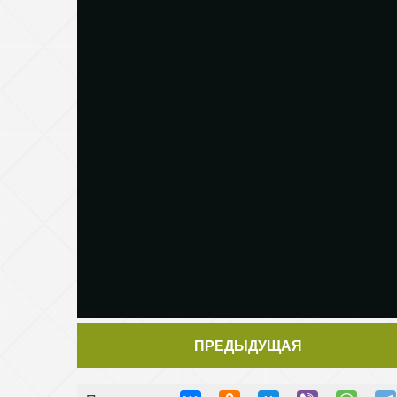
ПРЕДЫДУЩАЯ