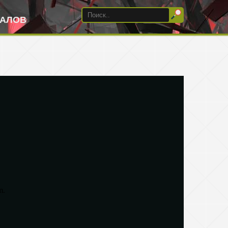
ИАЛОВ