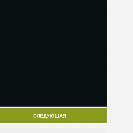
СЛЕДУЮЩАЯ