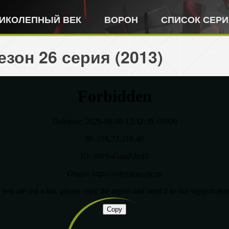
ИКОЛЕПНЫЙ ВЕК
ВОРОН
СПИСОК СЕР
зон 26 серия (2013)