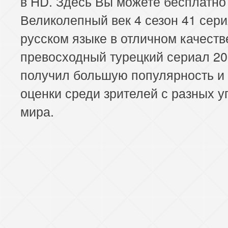
в HD. Здесь Вы можете бесплатно
Великолепный век 4 сезон 41 сери
русском языке в отличном качеств
превосходный турецкий сериал 20
получил большую популярность и
оценки среди зрителей с разных у
мира.