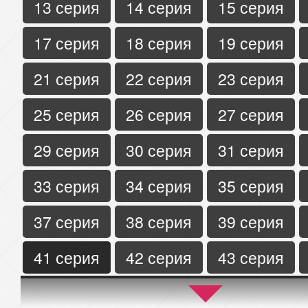
13 серия
14 серия
15 серия
17 серия
18 серия
19 серия
21 серия
22 серия
23 серия
25 серия
26 серия
27 серия
29 серия
30 серия
31 серия
33 серия
34 серия
35 серия
37 серия
38 серия
39 серия
41 серия
42 серия
43 серия
45 серия
46 серия