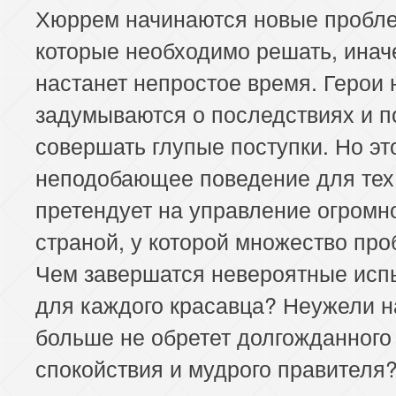
Хюррем начинаются новые пробл
которые необходимо решать, инач
настанет непростое время. Герои 
задумываются о последствиях и п
совершать глупые поступки. Но эт
неподобающее поведение для тех,
претендует на управление огромн
страной, у которой множество про
Чем завершатся невероятные исп
для каждого красавца? Неужели 
больше не обретет долгожданного
спокойствия и мудрого правителя