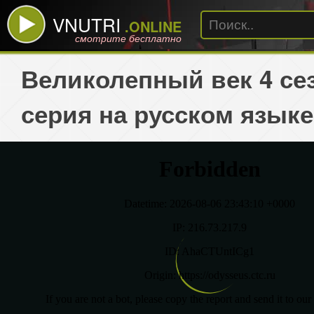
VNUTRI
.ONLINE
смотрите бесплатно
Великолепный век 4 сез
серия на русском языке