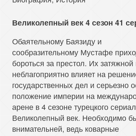
Великолепный век 4 сезон 41 се
Обаятельному Баязиду и
сообразительному Мустафе прихо
бороться за престол. Их затяжной
неблагоприятно влияет на решени
государственных дел и серьезно 
положение империи на междунар
арене в 4 сезоне турецкого сериа
Великолепный век. Необходимо б
внимательней, ведь коварные