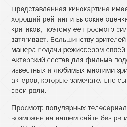
Представленная кинокартина име
хороший рейтинг и высокие оценк
критиков, поэтому ее просмотр си
затягивает. Большинству зрителей
манера подачи режиссером своей 
Актерский состав для фильма под
известных и любимых многими зр
актеров, которые замечательно с
свои роли.
Просмотр популярных телесериал
возможен на нашем сайте без рег