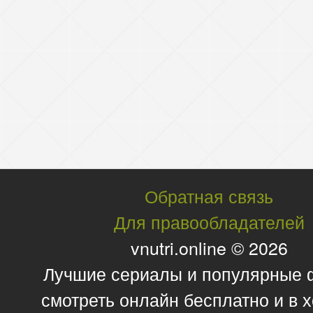
Обратная связь
Для правообладателей
vnutri.online © 2026
Лучшие сериалы и популярные
смотреть онлайн бесплатно и в