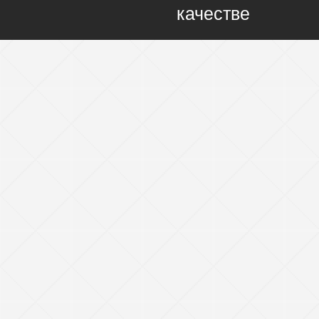
качестве