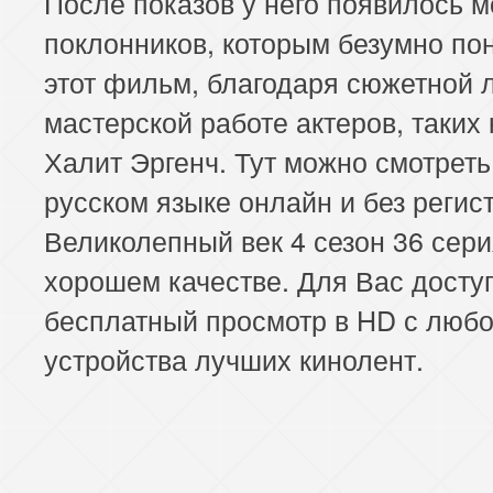
После показов у него появилось 
поклонников, которым безумно по
этот фильм, благодаря сюжетной 
мастерской работе актеров, таких 
Халит Эргенч. Тут можно смотреть
русском языке онлайн и без регис
Великолепный век 4 сезон 36 сери
хорошем качестве. Для Вас досту
бесплатный просмотр в HD с любо
устройства лучших кинолент.