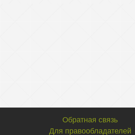
Обратная связь
Для правообладателей