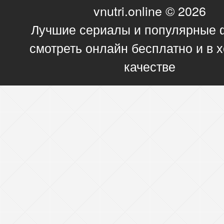
vnutri.online © 2026
Лучшие сериалы и популярные
смотреть онлайн бесплатно и в
качестве