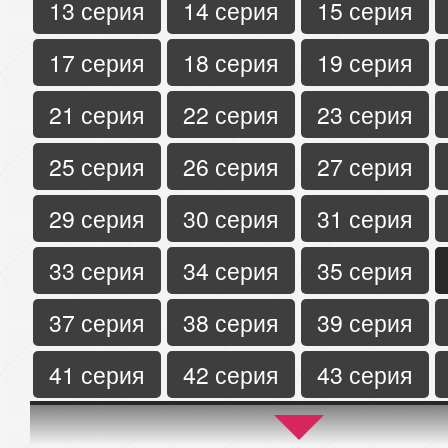
13 серия
14 серия
15 серия
17 серия
18 серия
19 серия
21 серия
22 серия
23 серия
25 серия
26 серия
27 серия
29 серия
30 серия
31 серия
33 серия
34 серия
35 серия
37 серия
38 серия
39 серия
41 серия
42 серия
43 серия
45 серия
46 серия