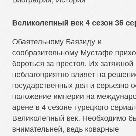
Великолепный век 4 сезон 36 се
Обаятельному Баязиду и
сообразительному Мустафе прихо
бороться за престол. Их затяжной
неблагоприятно влияет на решени
государственных дел и серьезно 
положение империи на междунар
арене в 4 сезоне турецкого сериа
Великолепный век. Необходимо б
внимательней, ведь коварные