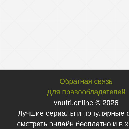
Обратная связь
Для правообладателей
vnutri.online © 2026
Лучшие сериалы и популярные
смотреть онлайн бесплатно и в