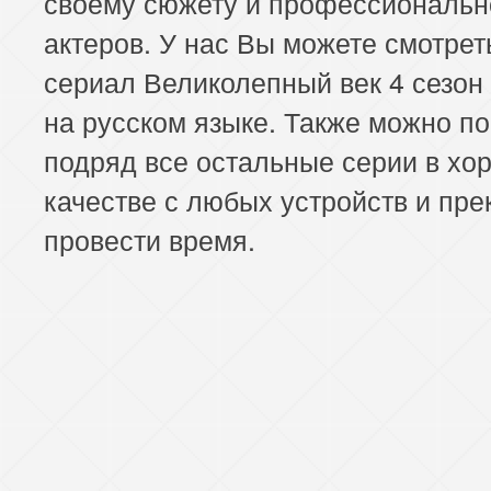
своему сюжету и профессиональн
актеров. У нас Вы можете смотрет
сериал Великолепный век 4 сезон
на русском языке. Также можно п
подряд все остальные серии в х
качестве с любых устройств и пре
провести время.