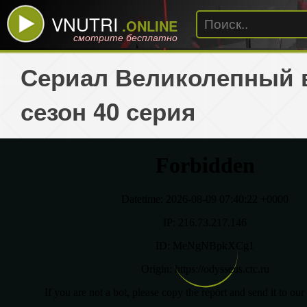
VNUTRI
.ONLINE
смотрите бесплатно
Сериал Великолепный в
сезон 40 серия