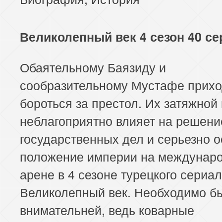
Великолепный век 4 сезон 40 се
Обаятельному Баязиду и
сообразительному Мустафе прихо
бороться за престол. Их затяжной
неблагоприятно влияет на решени
государственных дел и серьезно 
положение империи на междунар
арене в 4 сезоне турецкого сериа
Великолепный век. Необходимо б
внимательней, ведь коварные