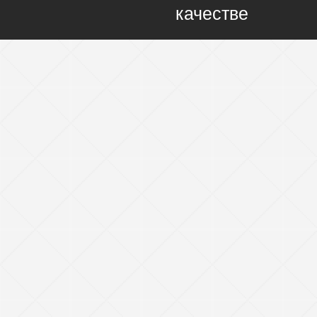
качестве