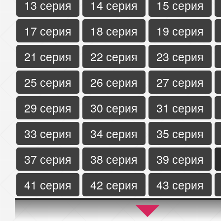
13 серия
14 серия
15 серия
17 серия
18 серия
19 серия
21 серия
22 серия
23 серия
25 серия
26 серия
27 серия
29 серия
30 серия
31 серия
33 серия
34 серия
35 серия
37 серия
38 серия
39 серия
41 серия
42 серия
43 серия
45 серия
46 серия