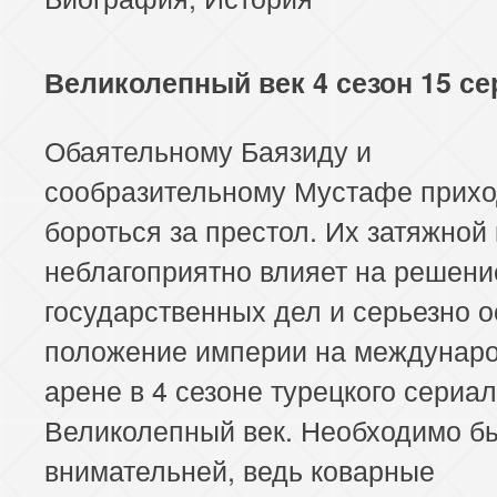
Великолепный век 4 сезон 15 се
Обаятельному Баязиду и
сообразительному Мустафе прихо
бороться за престол. Их затяжной
неблагоприятно влияет на решени
государственных дел и серьезно 
положение империи на междунар
арене в 4 сезоне турецкого сериа
Великолепный век. Необходимо б
внимательней, ведь коварные