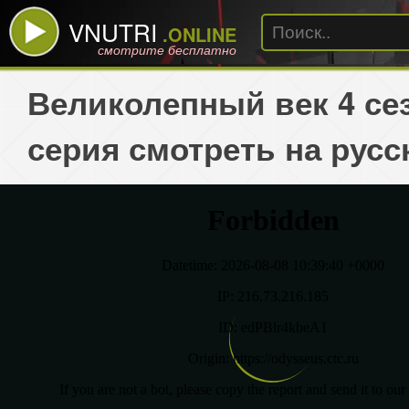
VNUTRI
.ONLINE
смотрите бесплатно
Великолепный век 4 сез
серия смотреть на русс