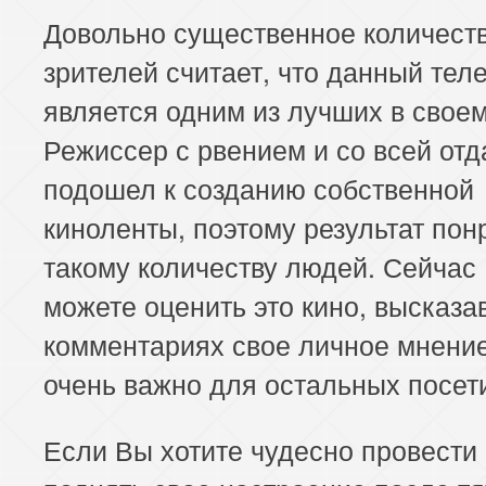
Довольно существенное количест
зрителей считает, что данный тел
является одним из лучших в свое
Режиссер с рвением и со всей отд
подошел к созданию собственной
киноленты, поэтому результат пон
такому количеству людей. Сейчас
можете оценить это кино, высказа
комментариях свое личное мнение
очень важно для остальных посет
Если Вы хотите чудесно провести