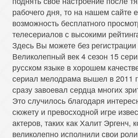
поднять свое настроение после т
рабочего дня, то на нашем сайте е
возможность бесплатного просмот
телесериалов с высокими рейтинг
Здесь Вы можете без регистрации
Великолепный век 4 сезон 15 сери
русском языке в хорошем качеств
сериал мелодрама вышел в 2011 г
сразу завоевал сердца многих зри
Это случилось благодаря интерес
сюжету и превосходной игре изве
актеров, таких как Халит Эргенч, 
великолепно исполнили свои роли