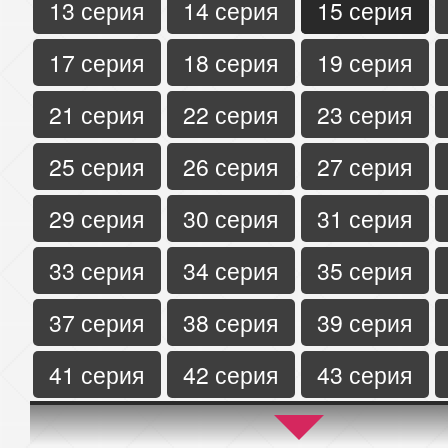
13 серия
14 серия
15 серия
17 серия
18 серия
19 серия
21 серия
22 серия
23 серия
25 серия
26 серия
27 серия
29 серия
30 серия
31 серия
33 серия
34 серия
35 серия
37 серия
38 серия
39 серия
41 серия
42 серия
43 серия
45 серия
46 серия