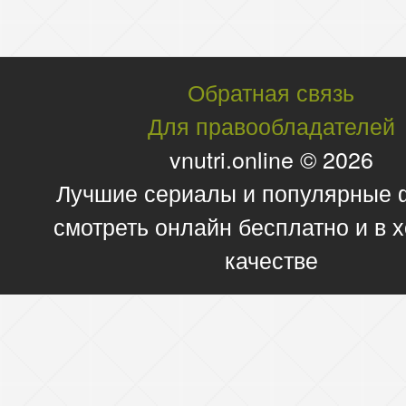
Обратная связь
Для правообладателей
vnutri.online © 2026
Лучшие сериалы и популярные
смотреть онлайн бесплатно и в
качестве