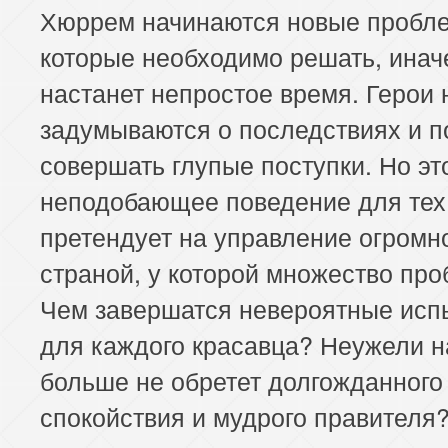
Хюррем начинаются новые пробл
которые необходимо решать, инач
настанет непростое время. Герои 
задумываются о последствиях и п
совершать глупые поступки. Но эт
неподобающее поведение для тех,
претендует на управление огромн
страной, у которой множество про
Чем завершатся невероятные исп
для каждого красавца? Неужели 
больше не обретет долгожданного
спокойствия и мудрого правителя