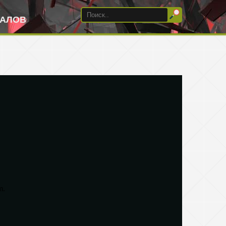
ИАЛОВ