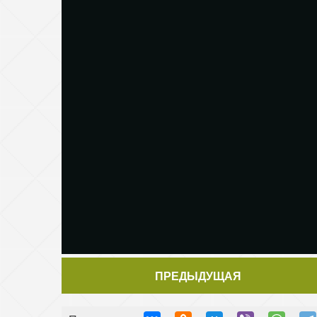
ПРЕДЫДУЩАЯ