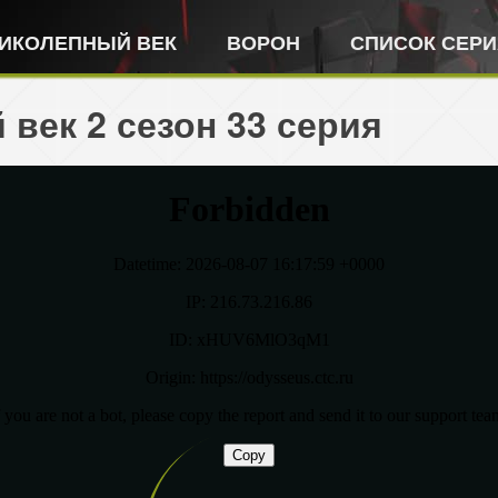
ИКОЛЕПНЫЙ ВЕК
ВОРОН
СПИСОК СЕР
век 2 сезон 33 серия