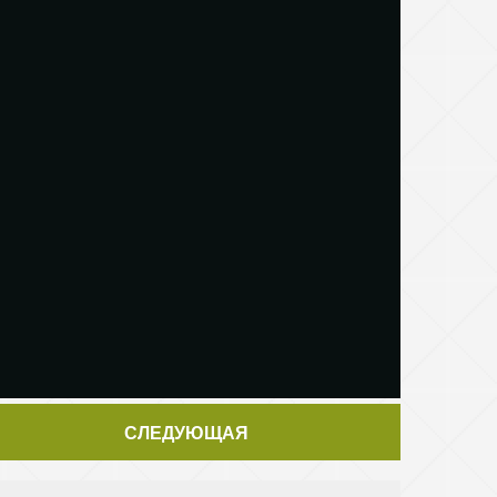
СЛЕДУЮЩАЯ