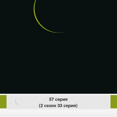
57 серия
(2 сезон 33 серия)