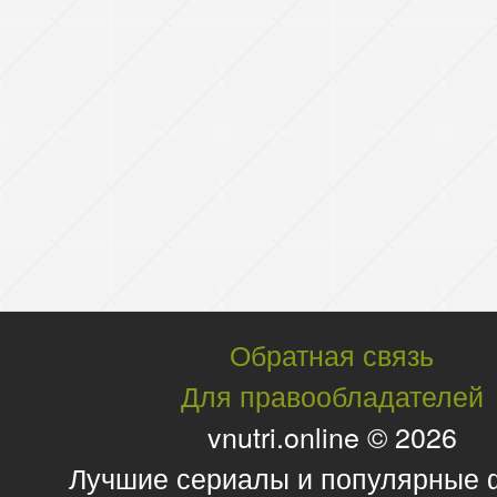
Обратная связь
Для правообладателей
vnutri.online © 2026
Лучшие сериалы и популярные