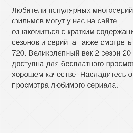
Любители популярных многосери
фильмов могут у нас на сайте
ознакомиться с кратким содержан
сезонов и серий, а также смотреть
720. Великолепный век 2 сезон 20
доступна для бесплатного просмо
хорошем качестве. Насладитесь о
просмотра любимого сериала.