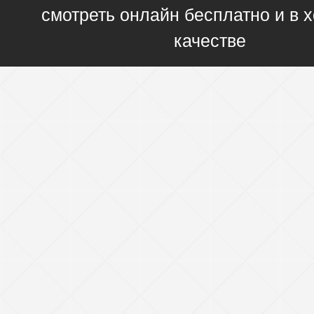
смотреть онлайн бесплатно и в
качестве