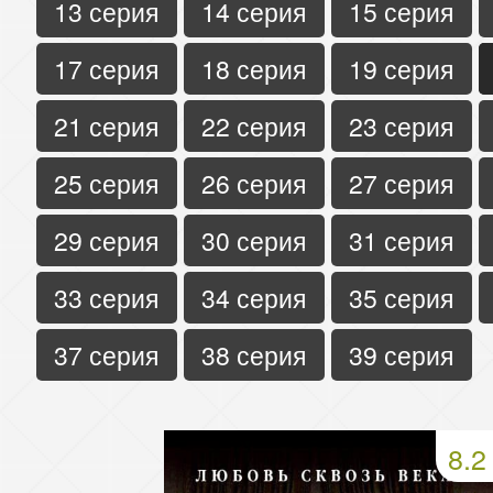
13 серия
14 серия
15 серия
17 серия
18 серия
19 серия
21 серия
22 серия
23 серия
25 серия
26 серия
27 серия
29 серия
30 серия
31 серия
33 серия
34 серия
35 серия
37 серия
38 серия
39 серия
8.2