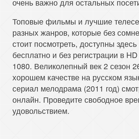
очень важно для остальных посет
Топовые фильмы и лучшие телес
разных жанров, которые без сомн
стоит посмотреть, доступны здесь
бесплатно и без регистрации в HD
1080. Великолепный век 2 сезон 2
хорошем качестве на русском язык
сериал мелодрама (2011 год) смот
онлайн. Проведите свободное вре
удовольствием.