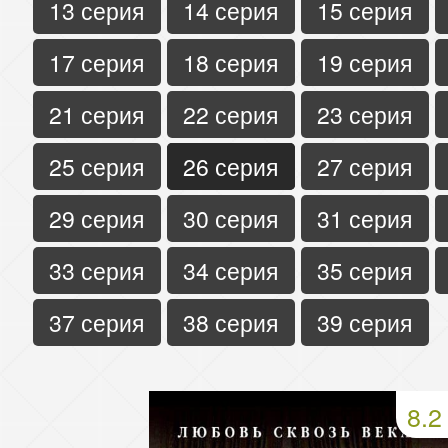
13 серия
14 серия
15 серия
17 серия
18 серия
19 серия
21 серия
22 серия
23 серия
25 серия
26 серия
27 серия
29 серия
30 серия
31 серия
33 серия
34 серия
35 серия
37 серия
38 серия
39 серия
8.2