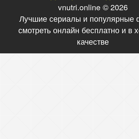
vnutri.online © 2026
Лучшие сериалы и популярные
смотреть онлайн бесплатно и в
качестве