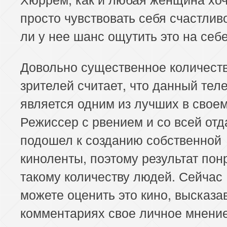
просто чувствовать себя счастлив
ли у нее шанс ощутить это на себ
Довольно существенное количест
зрителей считает, что данный тел
является одним из лучших в свое
Режиссер с рвением и со всей отд
подошел к созданию собственной
киноленты, поэтому результат пон
такому количеству людей. Сейчас
можете оценить это кино, высказа
комментариях свое личное мнение