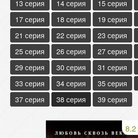
13 серия
14 серия
15 серия
17 серия
18 серия
19 серия
21 серия
22 серия
23 серия
25 серия
26 серия
27 серия
29 серия
30 серия
31 серия
33 серия
34 серия
35 серия
37 серия
38 серия
39 серия
8.2