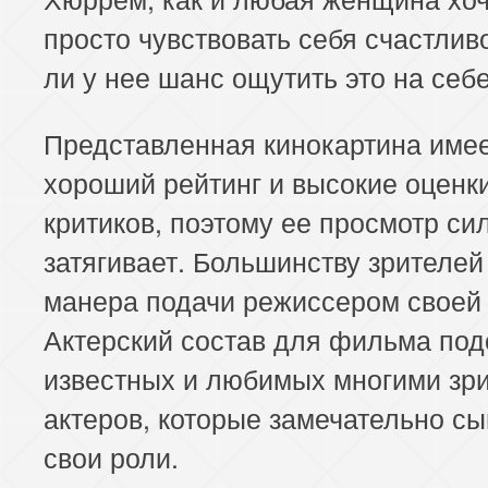
просто чувствовать себя счастлив
ли у нее шанс ощутить это на себ
Представленная кинокартина име
хороший рейтинг и высокие оценк
критиков, поэтому ее просмотр си
затягивает. Большинству зрителей
манера подачи режиссером своей 
Актерский состав для фильма под
известных и любимых многими зр
актеров, которые замечательно с
свои роли.