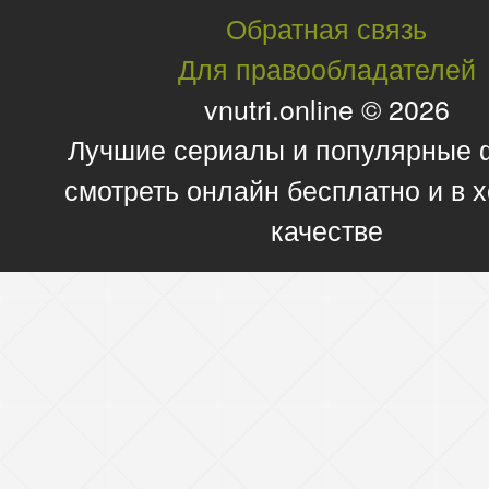
Обратная связь
Для правообладателей
vnutri.online © 2026
Лучшие сериалы и популярные
смотреть онлайн бесплатно и в
качестве