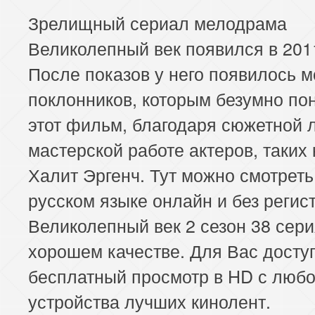
Зрелищный сериал мелодрама
Великолепный век появился в 2011
После показов у него появилось 
поклонников, которым безумно по
этот фильм, благодаря сюжетной 
мастерской работе актеров, таких 
Халит Эргенч. Тут можно смотреть
русском языке онлайн и без регис
Великолепный век 2 сезон 38 сери
хорошем качестве. Для Вас досту
бесплатный просмотр в HD с любо
устройства лучших кинолент.