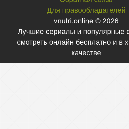
Для правообладателей
vnutri.online © 2026
Лучшие сериалы и популярные
смотреть онлайн бесплатно и в
качестве