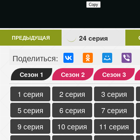
24 серия
ПРЕДЫДУЩАЯ
Поделиться:
Сезон 1
Сезон 2
Сезон 3
1 серия
2 серия
3 серия
5 серия
6 серия
7 серия
9 серия
10 серия
11 серия