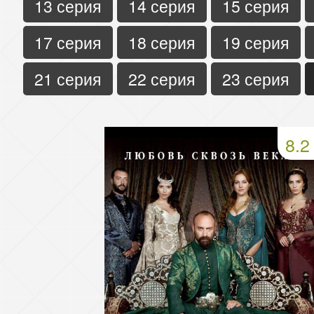
13 серия
14 серия
15 серия
17 серия
18 серия
19 серия
21 серия
22 серия
23 серия
8.2