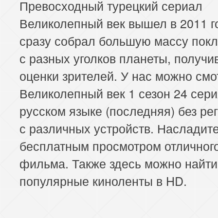
Превосходный турецкий сериал
Великолепный век вышел в 2011 г
сразу собрал большую массу пок
с разных уголков планеты, получи
оценки зрителей. У нас можно смо
Великолепный век 1 сезон 24 сери
русском языке (последняя) без ре
с различных устройств. Насладит
бесплатным просмотром отличног
фильма. Также здесь можно найти
популярные киноленты в HD.