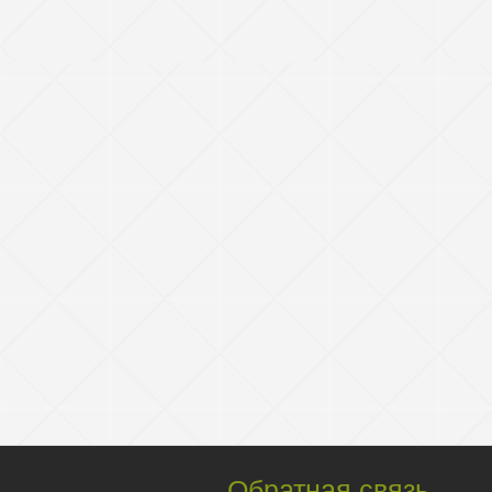
Обратная связь