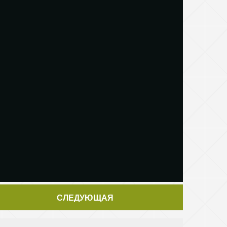
СЛЕДУЮЩАЯ