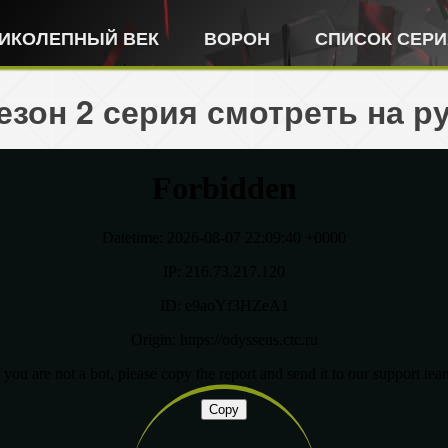
ИКОЛЕПНЫЙ ВЕК
ВОРОН
СПИСОК СЕР
езон 2 серия смотреть на р