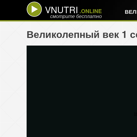
VNUTRI
.ONLINE
ВЕЛ
смотрите бесплатно
Великолепный век 1 с