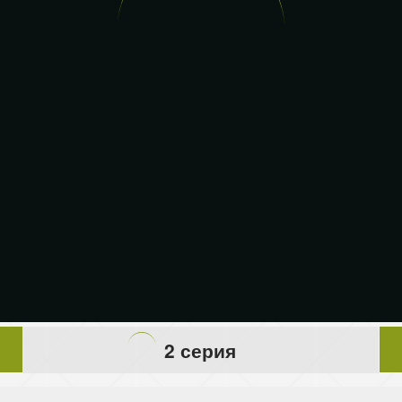
2 серия