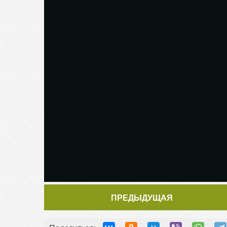
ПРЕДЫДУЩАЯ