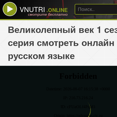
VNUTRI
.ONLINE
смотрите бесплатно
Великолепный век 1 сез
серия смотреть онлайн
русском языке