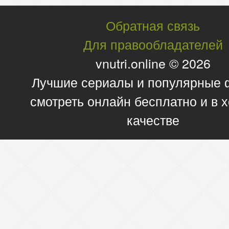
Обратная связь
Для правообладателей
vnutri.online © 2026
Лучшие сериалы и популярные
смотреть онлайн бесплатно и в
качестве