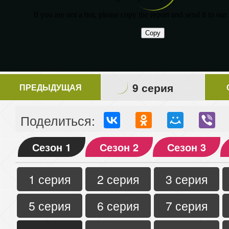
9 серия
ПРЕДЫДУЩАЯ
Поделиться:
Сезон 1
Сезон 2
Сезон 3
1 серия
2 серия
3 серия
5 серия
6 серия
7 серия