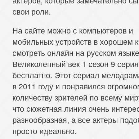
актеров, которые замечательно с
свои роли.
На сайте можно с компьютеров и
мобильных устройств в хорошем к
смотреть онлайн на русском язык
Великолепный век 1 сезон 9 серия
бесплатно. Этот сериал мелодра
в 2011 году и понравился огромно
количеству зрителей по всему мир
что сюжетная линия очень интере
разнообразная, а все актеры под
просто идеально.